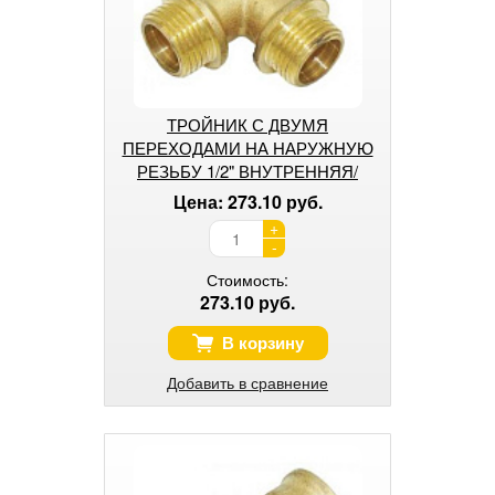
ТРОЙНИК С ДВУМЯ
ПЕРЕХОДАМИ НА НАРУЖНУЮ
РЕЗЬБУ 1/2" ВНУТРЕННЯЯ/
НАРУЖНАЯ/НАРУЖНАЯ
Цена: 273.10 руб.
+
-
Стоимость:
273.10 руб.
В корзину
Добавить в сравнение