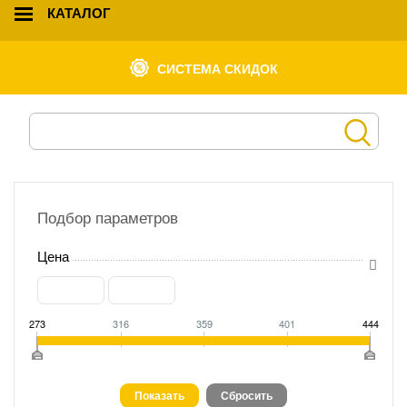
КАТАЛОГ
СИСТЕМА СКИДОК
Подбор параметров
Цена
273
316
359
401
444