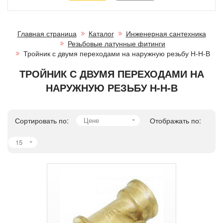
Главная страница
Каталог
Инженерная сантехника
Резьбовые латунные фитинги
Тройник с двумя переходами на наружную резьбу Н-Н-В
ТРОЙНИК С ДВУМЯ ПЕРЕХОДАМИ НА
НАРУЖНУЮ РЕЗЬБУ Н-Н-В
Сортировать по:
Цене
Отображать по:
15