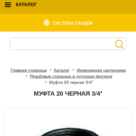
КАТАЛОГ
СИСТЕМА СКИДОК
Главная страница
Каталог
Инженерная сантехника
Резьбовые стальные и чугунные фитинги
Муфта 20 черная 3/4*
МУФТА 20 ЧЕРНАЯ 3/4*