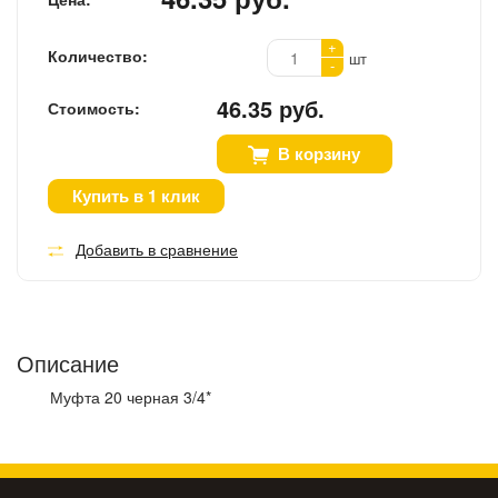
+
Количество:
шт
-
46.35 руб.
Стоимость:
В корзину
Купить в 1 клик
Добавить в сравнение
Описание
Муфта 20 черная 3/4*