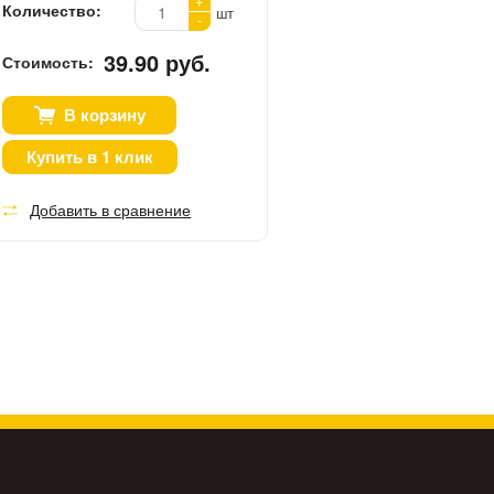
+
Количество:
шт
-
39.90 руб.
Стоимость:
В корзину
Купить в 1 клик
Добавить в сравнение