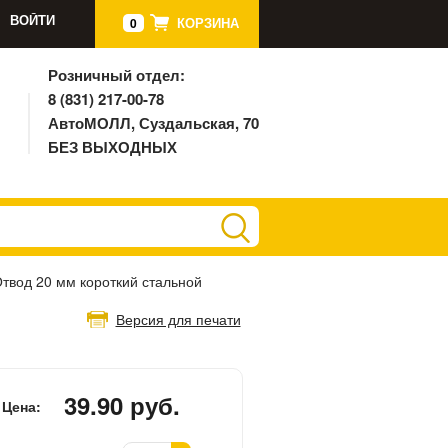
ВОЙТИ
КОРЗИНА
0
Розничный отдел:
8 (831) 217-00-78
АвтоМОЛЛ, Суздальская, 70
БЕЗ ВЫХОДНЫХ
твод 20 мм короткий стальной
Версия для печати
39.90 руб.
Цена: