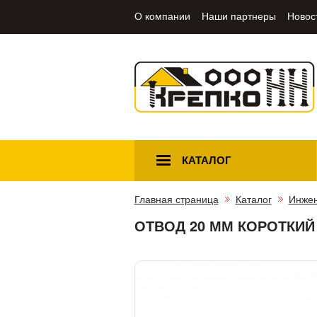
О компании
Наши партнеры
Новос
КАТАЛОГ
Главная страница
Каталог
Инжен
ОТВОД 20 ММ КОРОТКИЙ