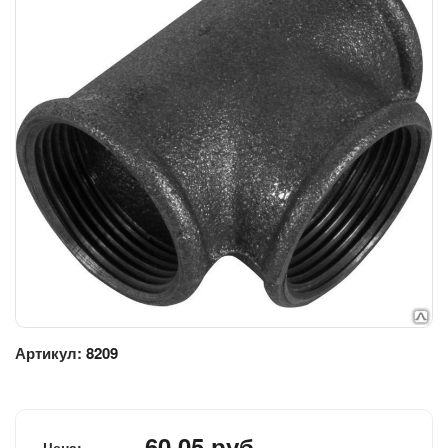
Артикул:
8209
60.05 руб.
Цена: