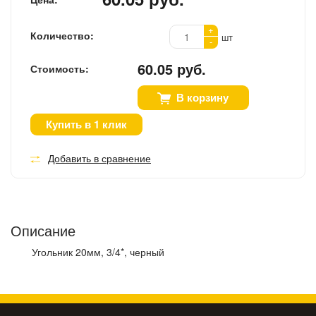
+
Количество:
шт
-
60.05 руб.
Стоимость:
В корзину
Купить в 1 клик
Добавить в сравнение
Описание
Угольник 20мм, 3/4*, черный