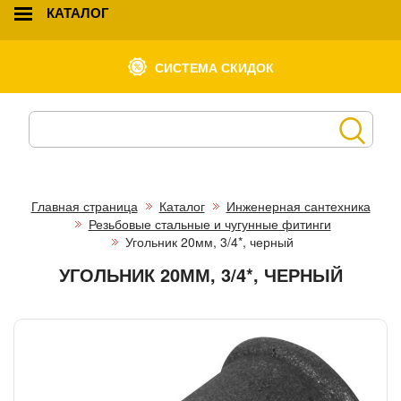
КАТАЛОГ
СИСТЕМА СКИДОК
Главная страница
Каталог
Инженерная сантехника
Резьбовые стальные и чугунные фитинги
Угольник 20мм, 3/4*, черный
УГОЛЬНИК 20ММ, 3/4*, ЧЕРНЫЙ