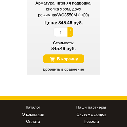
Арматура, нижняя подводка,
кнопка хром, двух
режимнаяWC3550М (1/20)
Цена: 845.46 руб.
+
-
Стоимость:
845.46 руб.
В корзину
Добавить в сравнение
Каталог
Наши партнеры
О компании
Система скидок
Оплата
Новости