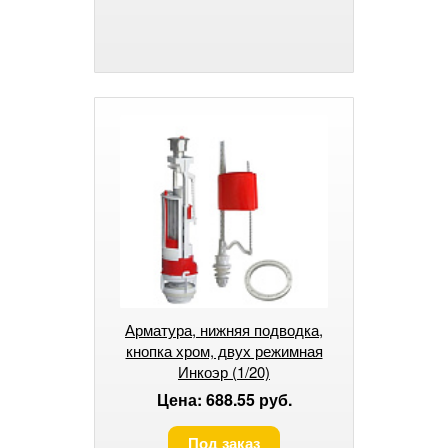
Арматура, нижняя подводка,
кнопка хром, двух режимная
Инкоэр (1/20)
Цена: 688.55 руб.
Под заказ