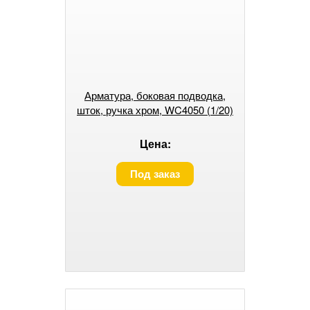
Арматура, боковая подводка,
шток, ручка хром, WC4050 (1/20)
Цена:
Под заказ