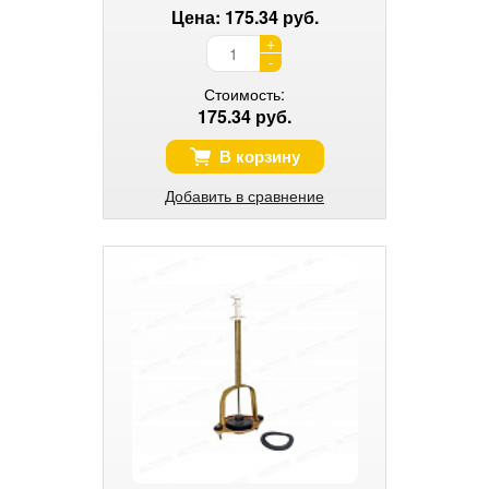
Цена: 175.34 руб.
+
-
Стоимость:
175.34 руб.
В корзину
Добавить в сравнение