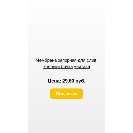
Мембрана запорная для слив.
колонки бочка унитаза
Цена: 29.60 руб.
Под заказ