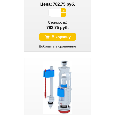
Цена: 782.75 руб.
+
-
Стоимость:
782.75 руб.
В корзину
Добавить в сравнение