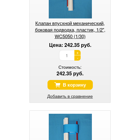
Клапан впускной механический,
боковая подводка, пластик, 1/2",
WC5050 (1/30)
Цена: 242.35 руб.
+
-
Стоимость:
242.35 руб.
В корзину
Добавить в сравнение