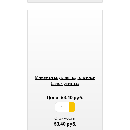
Манжета круглая под сливной
бачок унитаза
Цена: 53.40 руб.
+
-
Стоимость:
53.40 руб.