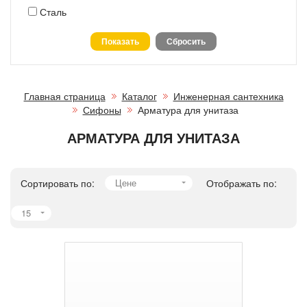
Сталь
Главная страница
Каталог
Инженерная сантехника
Сифоны
Арматура для унитаза
АРМАТУРА ДЛЯ УНИТАЗА
Сортировать по:
Цене
Отображать по:
15