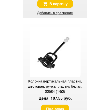
В корзину
Добавить в сравнение
Колонка вертикальная пластик,
штоковая, ручка пластик белая,
00584 (1/50)
Цена: 107.55 руб.
Под заказ