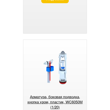
Арматура, боковая подводка,
кнопка хром, пластик, WC6050М
(1/20)