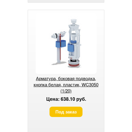
Арматура, боковая подводка,
кнопка белая, пластик, WC3050
(1/20)
Цена: 638.10 руб.
Под заказ