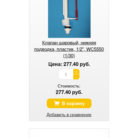
Клапан шаровый, нижняя
подводка, пластик, 1/2", WC5550
(1/30)
Цена: 277.40 руб.
+
-
Стоимость:
277.40 руб.
В корзину
Добавить в сравнение