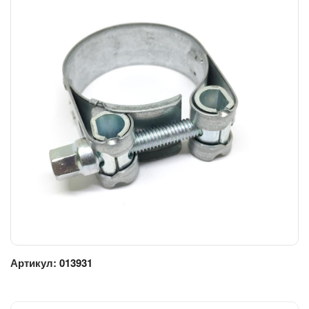
Артикул:
013931