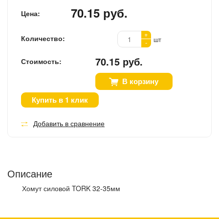
70.15 руб.
Цена:
+
Количество:
шт
-
70.15 руб.
Стоимость:
В корзину
Купить в 1 клик
Добавить в сравнение
Описание
Хомут силовой TORK 32-35мм