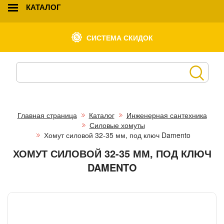
КАТАЛОГ
СИСТЕМА СКИДОК
Главная страница
Каталог
Инженерная сантехника
Силовые хомуты
Хомут силовой 32-35 мм, под ключ Damento
ХОМУТ СИЛОВОЙ 32-35 ММ, ПОД КЛЮЧ
DAMENTO