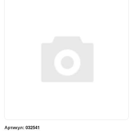
Артикул:
032541