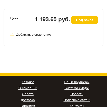
1 193.65 руб.
Цена:
Под заказ
Добавить в сравнение
Каталог
Наши партнеры
О компании
Система скидок
Оплата
Новости
Доставка
Полезные статьи
Гарантия
Контакты