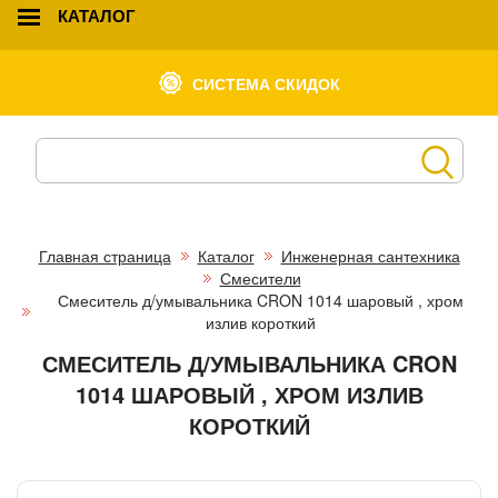
КАТАЛОГ
СИСТЕМА СКИДОК
Главная страница
Каталог
Инженерная сантехника
Смесители
Смеситель д/умывальника CRON 1014 шаровый , хром
излив короткий
СМЕСИТЕЛЬ Д/УМЫВАЛЬНИКА CRON
1014 ШАРОВЫЙ , ХРОМ ИЗЛИВ
КОРОТКИЙ