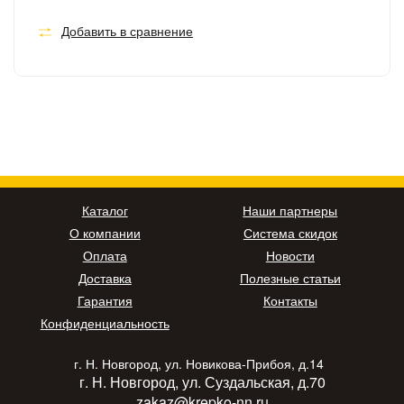
Добавить в сравнение
Каталог
Наши партнеры
О компании
Система скидок
Оплата
Новости
Доставка
Полезные статьи
Гарантия
Контакты
Конфиденциальность
г. Н. Новгород, ул. Новикова-Прибоя, д.14
г. Н. Новгород, ул. Суздальская, д.70
zakaz@krepko-nn.ru