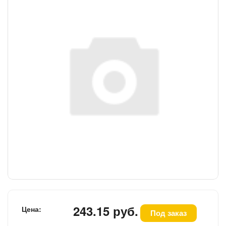
243.15 руб.
Цена:
Под заказ