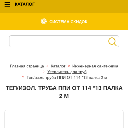
КАТАЛОГ
СИСТЕМА СКИДОК
Главная страница
Каталог
Инженерная сантехника
Утеплитель для труб
Теп/изол. труба ППИ ОТ 114 *13 палка 2 м
ТЕП/ИЗОЛ. ТРУБА ППИ ОТ 114 *13 ПАЛКА
2 М