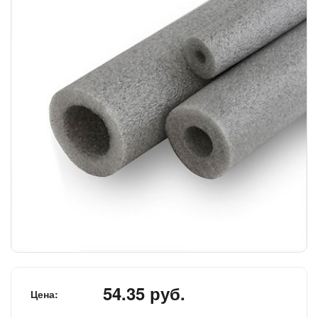
54.35 руб.
Цена: