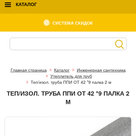
КАТАЛОГ
СИСТЕМА СКИДОК
Главная страница
Каталог
Инженерная сантехника
Утеплитель для труб
Теп/изол. труба ППИ ОТ 42 *9 палка 2 м
ТЕП/ИЗОЛ. ТРУБА ППИ ОТ 42 *9 ПАЛКА 2
М