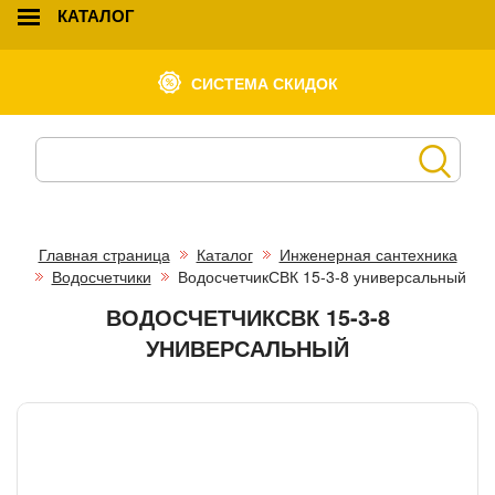
КАТАЛОГ
СИСТЕМА СКИДОК
Главная страница
Каталог
Инженерная сантехника
Водосчетчики
ВодосчетчикСВК 15-3-8 универсальный
ВОДОСЧЕТЧИКСВК 15-3-8
УНИВЕРСАЛЬНЫЙ