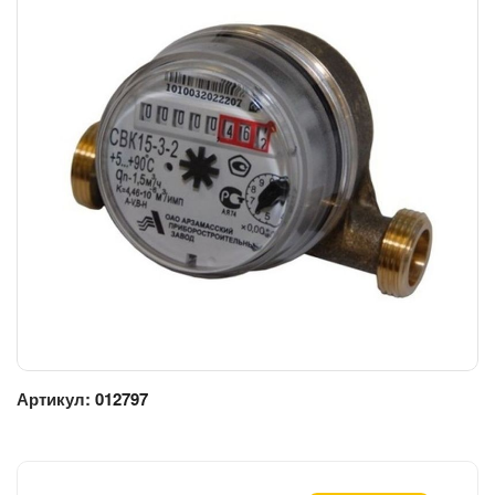
Артикул:
012797