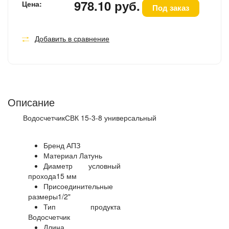
978.10 руб.
Цена:
Под заказ
Добавить в сравнение
Описание
ВодосчетчикСВК 15-3-8 универсальный
Бренд АПЗ
Материал Латунь
Диаметр условный
прохода15 мм
Присоединительные
размеры1/2"
Тип продукта
Водосчетчик
Длина