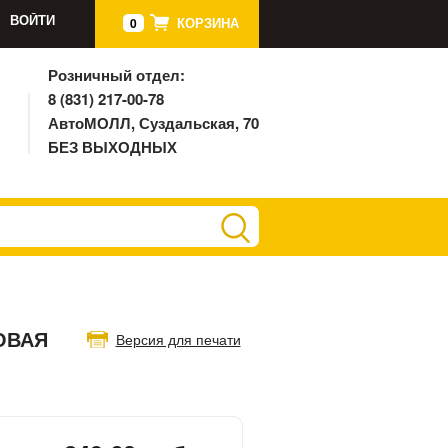
ВОЙТИ
КОРЗИНА
0
Розничный отдел:
8 (831) 217-00-78
АвтоМОЛЛ, Суздальская, 70
БЕЗ ВЫХОДНЫХ
ОВАЯ
Версия для печати