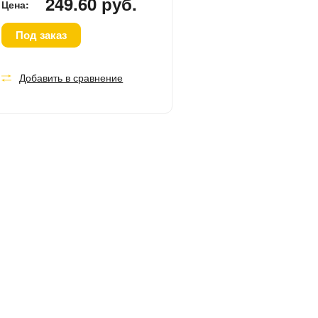
249.60 руб.
Цена:
Под заказ
Добавить в сравнение