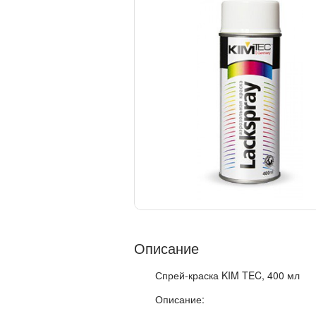
Описание
Спрей-краска KIM TEC, 400 мл
Описание: