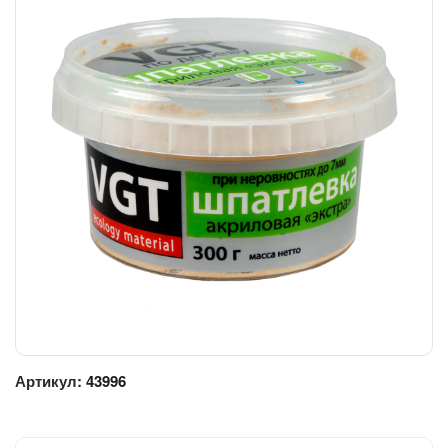
Артикул:
43996