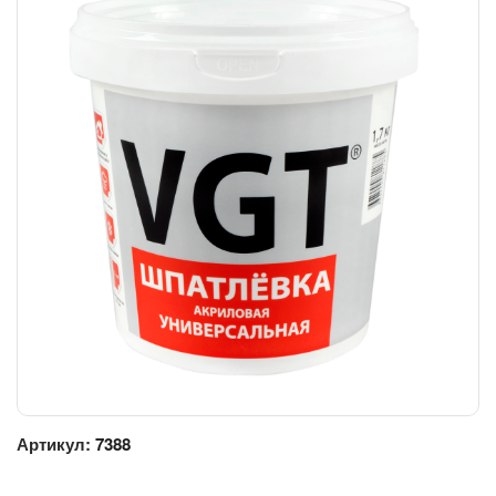
Артикул:
7388