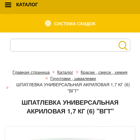
КАТАЛОГ
СИСТЕМА СКИДОК
Главная страница
Каталог
Краски , смеси , химия
Грунтовки , шваклевки
ШПАТЛЕВКА УНИВЕРСАЛЬНАЯ АКРИЛОВАЯ 1,7 КГ (6)
"ВГТ"
ШПАТЛЕВКА УНИВЕРСАЛЬНАЯ
АКРИЛОВАЯ 1,7 КГ (6) "ВГТ"