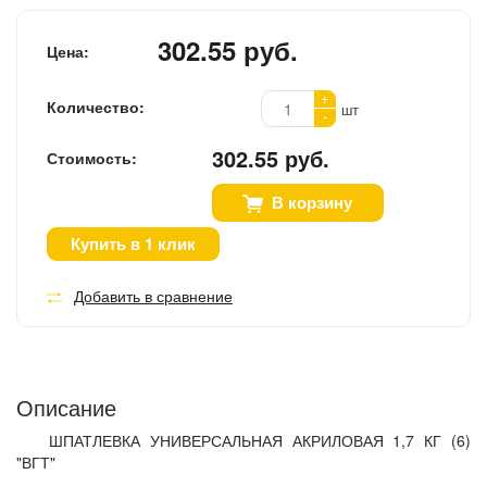
302.55 руб.
Цена:
+
Количество:
шт
-
302.55 руб.
Стоимость:
В корзину
Купить в 1 клик
Добавить в сравнение
Описание
ШПАТЛЕВКА УНИВЕРСАЛЬНАЯ АКРИЛОВАЯ 1,7 КГ (6)
"ВГТ"