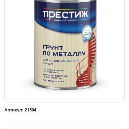
Артикул:
21504