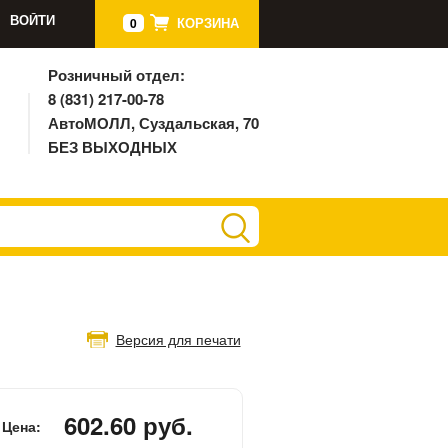
ВОЙТИ
КОРЗИНА
0
Розничный отдел:
8 (831) 217-00-78
АвтоМОЛЛ, Суздальская, 70
БЕЗ ВЫХОДНЫХ
Версия для печати
602.60 руб.
Цена: