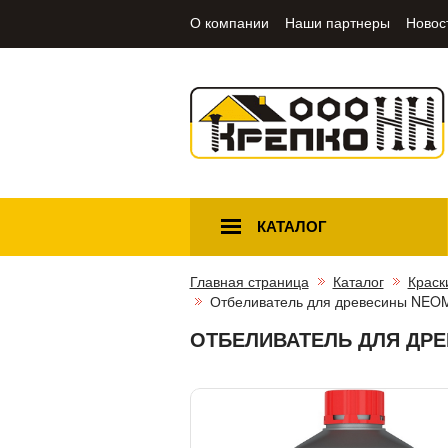
О компании
Наши партнеры
Новос
КАТАЛОГ
Главная страница
Каталог
Краск
Отбеливатель для древесины NEOMI
ОТБЕЛИВАТЕЛЬ ДЛЯ ДРЕВ