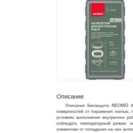
Описание
Описание Биозащита NEOMID 40
поверхностей от поражения гнилью, 
условиях выполнения внутренних ра
соблюдать температурный режим: 
элементам от попадания на них анти