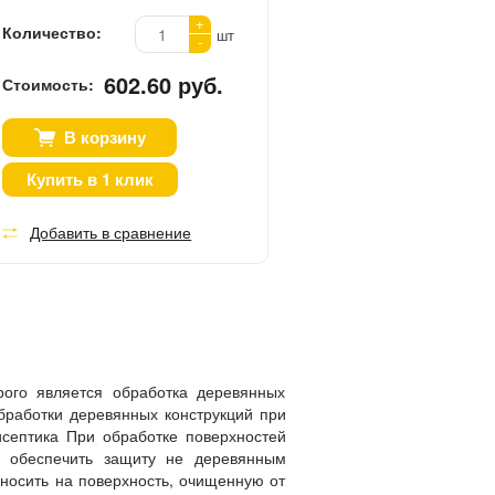
+
Количество:
шт
-
602.60 руб.
Стоимость:
В корзину
Купить в 1 клик
Добавить в сравнение
ого является обработка деревянных
бработки деревянных конструкций при
септика При обработке поверхностей
 обеспечить защиту не деревянным
носить на поверхность, очищенную от