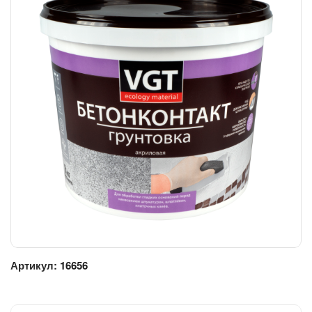
Артикул:
16656