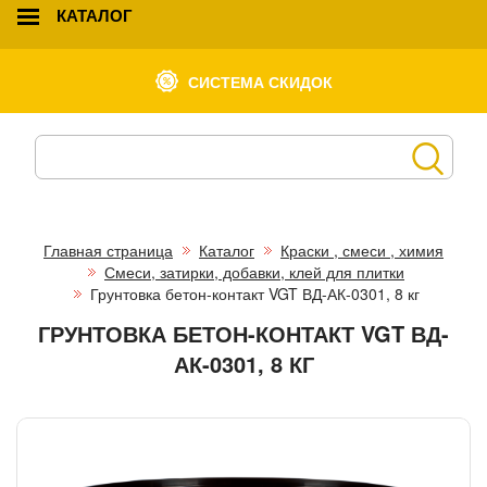
КАТАЛОГ
СИСТЕМА СКИДОК
Главная страница
Каталог
Краски , смеси , химия
Смеси, затирки, добавки, клей для плитки
Грунтовка бетон-контакт VGT ВД-АК-0301, 8 кг
ГРУНТОВКА БЕТОН-КОНТАКТ VGT ВД-
АК-0301, 8 КГ