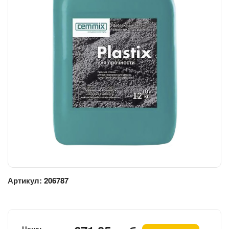
Артикул:
206787
Цена: