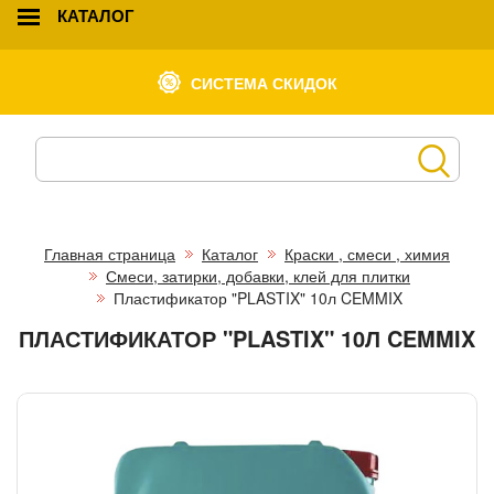
КАТАЛОГ
СИСТЕМА СКИДОК
Главная страница
Каталог
Краски , смеси , химия
Смеси, затирки, добавки, клей для плитки
Пластификатор "PLASTIX" 10л CEMMIX
ПЛАСТИФИКАТОР "PLASTIX" 10Л CEMMIX