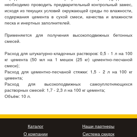
необходимо проводить предварительный контрольный замес,
исходя из текущих условий окружающей среды по влажности,
содержания цемента в сухой смеси, качества и влажности
песка и инертных заполнителей.
Применяется для получения высокоподвижных бетонных
смесей.
Расход для штукатурно-кладочных растворов: 0,5 - 1 л на 100
кг цемента (50 мл на 1 мешок (25 кг) цементно-песчаной
смеси);
Расход для цементно-песчаной стяжки: 1,5 - 2 л на 100 кг
цемента;
Расход для высокоподвижных самоуплотняющихся
растворных смесей: 1,7 - 2,3 л на 100 кг цемента;
Объём: 10 л.
Каталог
Наши партнеры
О компании
Система скидок