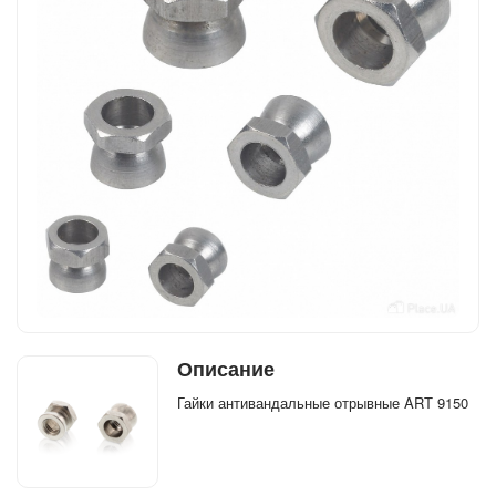
Описание
Гайки антивандальные отрывные ART 9150