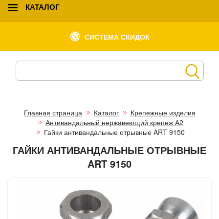
КАТАЛОГ
СИСТЕМА СКИДОК
Главная страница
Каталог
Крепежные изделия
Антивандальный нержавеющий крепеж А2
Гайки антивандальные отрывные ART 9150
ГАЙКИ АНТИВАНДАЛЬНЫЕ ОТРЫВНЫЕ
ART 9150