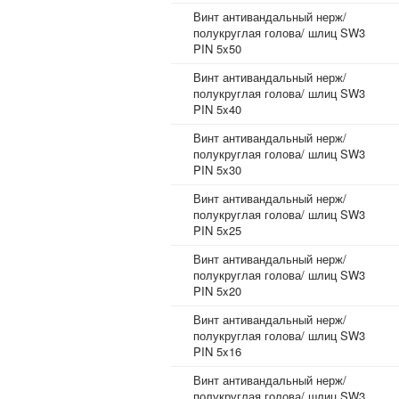
Винт антивандальный нерж/
полукруглая голова/ шлиц SW3
PIN 5x50
Винт антивандальный нерж/
полукруглая голова/ шлиц SW3
PIN 5x40
Винт антивандальный нерж/
полукруглая голова/ шлиц SW3
PIN 5x30
Винт антивандальный нерж/
полукруглая голова/ шлиц SW3
PIN 5x25
Винт антивандальный нерж/
полукруглая голова/ шлиц SW3
PIN 5x20
Винт антивандальный нерж/
полукруглая голова/ шлиц SW3
PIN 5x16
Винт антивандальный нерж/
полукруглая голова/ шлиц SW3