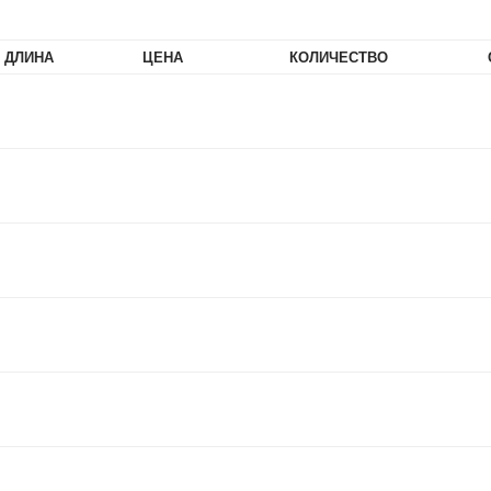
ДЛИНА
ЦЕНА
КОЛИЧЕСТВО