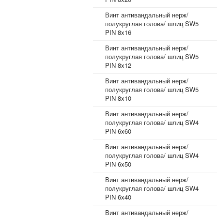
Винт антивандальный нерж/
полукруглая голова/ шлиц SW5
PIN 8x16
Винт антивандальный нерж/
полукруглая голова/ шлиц SW5
PIN 8x12
Винт антивандальный нерж/
полукруглая голова/ шлиц SW5
PIN 8x10
Винт антивандальный нерж/
полукруглая голова/ шлиц SW4
PIN 6x60
Винт антивандальный нерж/
полукруглая голова/ шлиц SW4
PIN 6x50
Винт антивандальный нерж/
полукруглая голова/ шлиц SW4
PIN 6x40
Винт антивандальный нерж/