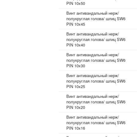
PIN 10x50
Винт антивандальный нерж/
полукруглая голова/ шлиц SW6
PIN 10x45
Винт антивандальный нерж/
полукруглая голова/ шлиц SW6
PIN 10x40
Винт антивандальный нерж/
полукруглая голова/ шлиц SW6
PIN 10x30
Винт антивандальный нерж/
полукруглая голова/ шлиц SW6
PIN 10x25
Винт антивандальный нерж/
полукруглая голова/ шлиц SW6
PIN 10x20
Винт антивандальный нерж/
полукруглая голова/ шлиц SW6
PIN 10x16