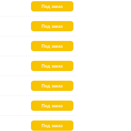
Под заказ
Под заказ
Под заказ
Под заказ
Под заказ
Под заказ
Под заказ