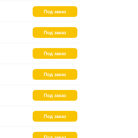
Под заказ
Под заказ
Под заказ
Под заказ
Под заказ
Под заказ
Под заказ