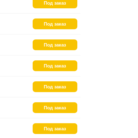
Под заказ
Под заказ
Под заказ
Под заказ
Под заказ
Под заказ
Под заказ