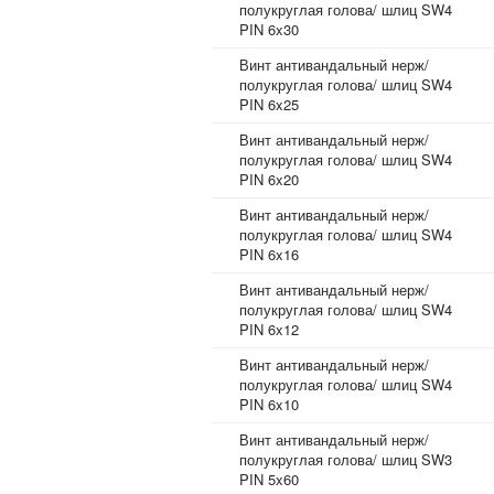
полукруглая голова/ шлиц SW4
PIN 6x30
Винт антивандальный нерж/
полукруглая голова/ шлиц SW4
PIN 6x25
Винт антивандальный нерж/
полукруглая голова/ шлиц SW4
PIN 6x20
Винт антивандальный нерж/
полукруглая голова/ шлиц SW4
PIN 6x16
Винт антивандальный нерж/
полукруглая голова/ шлиц SW4
PIN 6x12
Винт антивандальный нерж/
полукруглая голова/ шлиц SW4
PIN 6x10
Винт антивандальный нерж/
полукруглая голова/ шлиц SW3
PIN 5x60