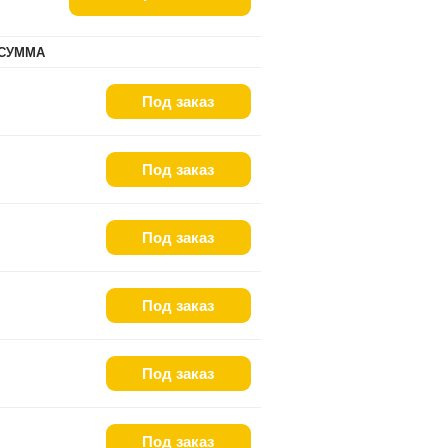
СУММА
Под заказ
Под заказ
Под заказ
Под заказ
Под заказ
Под заказ