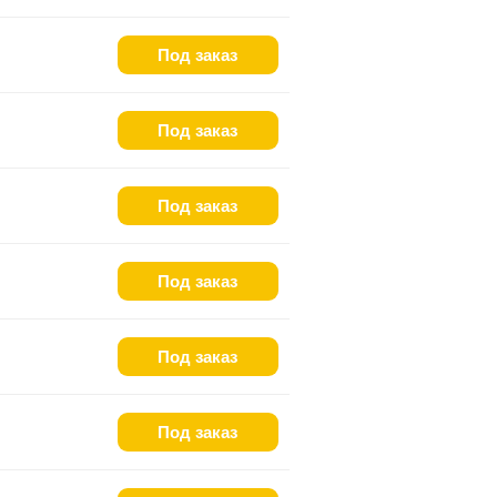
Под заказ
Под заказ
Под заказ
Под заказ
Под заказ
Под заказ