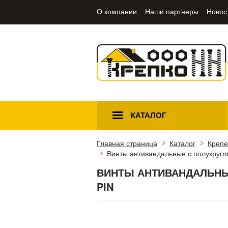
О компании
Наши партнеры
Новос
КАТАЛОГ
Главная страница
Каталог
Крепе
Винты антивандальные с полукругл
ВИНТЫ АНТИВАНДАЛЬНЫЕ
PIN