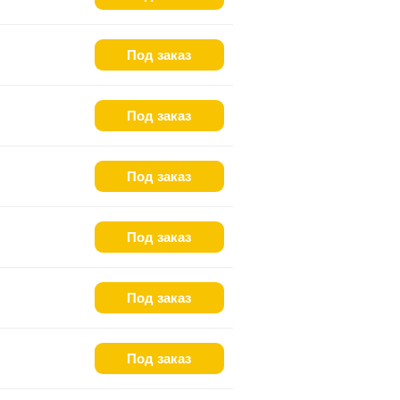
Под заказ
Под заказ
Под заказ
Под заказ
Под заказ
Под заказ