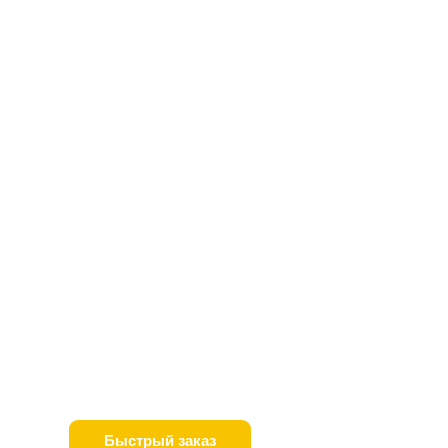
Быстрый заказ