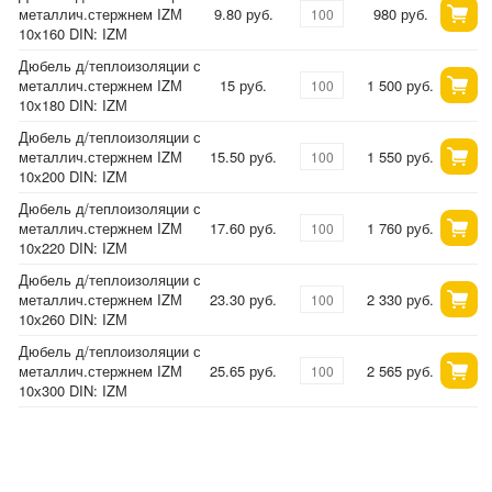
металлич.стержнем IZМ
9.80 руб.
980 руб.
10х160 DIN: IZМ
Дюбель д/теплоизоляции с
металлич.стержнем IZМ
15 руб.
1 500 руб.
10х180 DIN: IZМ
Дюбель д/теплоизоляции с
металлич.стержнем IZМ
15.50 руб.
1 550 руб.
10х200 DIN: IZМ
Дюбель д/теплоизоляции с
металлич.стержнем IZМ
17.60 руб.
1 760 руб.
10х220 DIN: IZМ
Дюбель д/теплоизоляции с
металлич.стержнем IZМ
23.30 руб.
2 330 руб.
10х260 DIN: IZМ
Дюбель д/теплоизоляции с
металлич.стержнем IZМ
25.65 руб.
2 565 руб.
10х300 DIN: IZМ