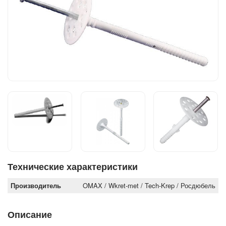
Технические характеристики
Производитель
OMAX / Wkret-met / Tech-Krep / Росдюбель
Описание