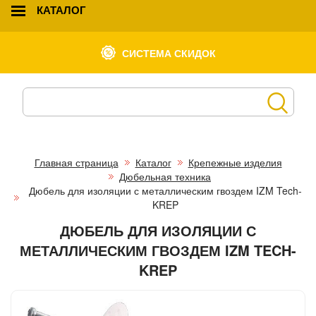
КАТАЛОГ
СИСТЕМА СКИДОК
Главная страница
Каталог
Крепежные изделия
Дюбельная техника
Дюбель для изоляции с металлическим гвоздем IZM Tech-
KREP
ДЮБЕЛЬ ДЛЯ ИЗОЛЯЦИИ С
МЕТАЛЛИЧЕСКИМ ГВОЗДЕМ IZM TECH-
KREP