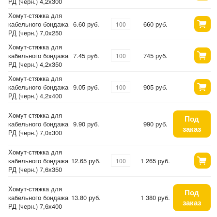
РД (черн.) 4,2х300
Хомут-стяжка для
кабельного бондажа
6.60 руб.
660 руб.
РД (черн.) 7,0х250
Хомут-стяжка для
кабельного бондажа
7.45 руб.
745 руб.
РД (черн.) 4,2х350
Хомут-стяжка для
кабельного бондажа
9.05 руб.
905 руб.
РД (черн.) 4,2х400
Хомут-стяжка для
Под
кабельного бондажа
9.90 руб.
990 руб.
заказ
РД (черн.) 7,0х300
Хомут-стяжка для
кабельного бондажа
12.65 руб.
1 265 руб.
РД (черн.) 7,6х350
Хомут-стяжка для
Под
кабельного бондажа
13.80 руб.
1 380 руб.
заказ
РД (черн.) 7,6х400