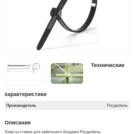
Технические
характеристики
Производитель
Росдюбель
Описание
Хомуты-стяжки для кабельного бондажа Росдюбель.