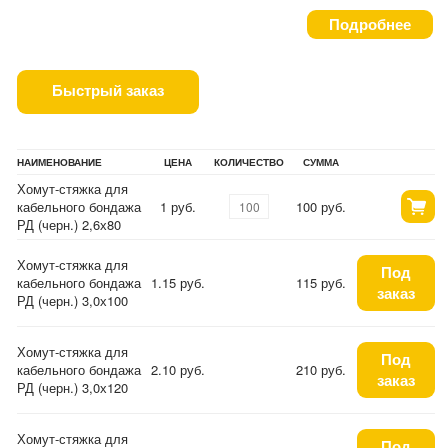
Подробнее
Быстрый заказ
НАИМЕНОВАНИЕ
ЦЕНА
КОЛИЧЕСТВО
СУММА
Хомут-стяжка для
кабельного бондажа
1 руб.
100 руб.
РД (черн.) 2,6х80
Хомут-стяжка для
Под
кабельного бондажа
1.15 руб.
115 руб.
заказ
РД (черн.) 3,0х100
Хомут-стяжка для
Под
кабельного бондажа
2.10 руб.
210 руб.
заказ
РД (черн.) 3,0х120
Хомут-стяжка для
Под