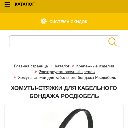
КАТАЛОГ
СИСТЕМА СКИДОК
Главная страница
Каталог
Крепежные изделия
Электроустановочный крепеж
Хомуты-стяжки для кабельного бондажа Росдюбель
ХОМУТЫ-СТЯЖКИ ДЛЯ КАБЕЛЬНОГО
БОНДАЖА РОСДЮБЕЛЬ