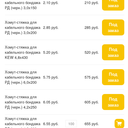
кабельного бондажа
2.10 руб.
210 руб.
заказ
РД (черн.) 3,0х150
Хомут-стяжка для
Под
кабельного бондажа
2.85 руб.
285 руб.
заказ
РД (черн.) 3,0х200
Хомут-стяжка для
Под
кабельного бондажа
5.20 руб.
520 руб.
заказ
KEW 4,8х430
Хомут-стяжка для
Под
кабельного бондажа
5.75 руб.
575 руб.
заказ
РД (черн.) 6,0х200
Хомут-стяжка для
Под
кабельного бондажа
6.05 руб.
605 руб.
заказ
РД (черн.) 4,2х250
Хомут-стяжка для
кабельного бондажа
6.55 руб.
655 руб.