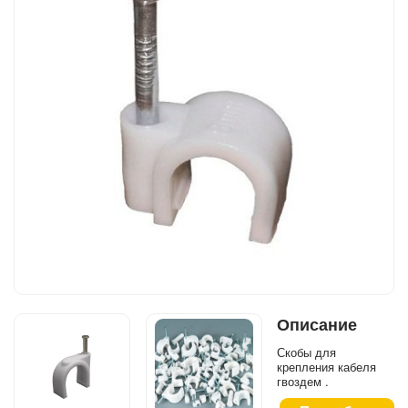
Описание
Скобы для
крепления кабеля
гвоздем .