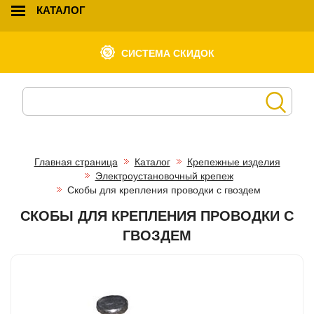
КАТАЛОГ
СИСТЕМА СКИДОК
Главная страница
Каталог
Крепежные изделия
Электроустановочный крепеж
Скобы для крепления проводки с гвоздем
СКОБЫ ДЛЯ КРЕПЛЕНИЯ ПРОВОДКИ С
ГВОЗДЕМ