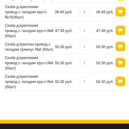
Скоба д/крепления
провод.с гвоздем кругл.
26.65 руб.
26.65 руб.
№10(30шт)
Скоба д/крепления
провод.с гвоздем кругл.№8
47.35 руб.
47.35 руб.
(50шт)
Скоба д/креплен.провод.с
52.30 руб.
52.30 руб.
гвоздем прямоуг.№6 (50шт)
Скоба д/крепления
провод.с гвоздем кругл.№6
52.30 руб.
52.30 руб.
(50шт)
Скоба д/крепления
провод.с гвоздем кругл.№4
52.30 руб.
52.30 руб.
(50шт)