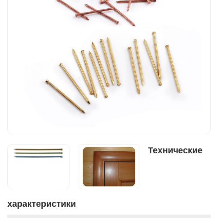
Технические
характеристики