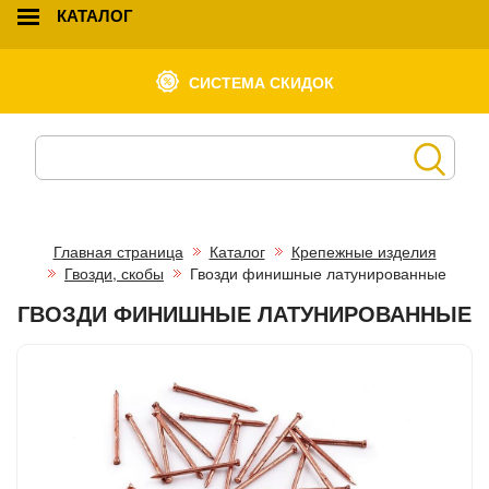
КАТАЛОГ
СИСТЕМА СКИДОК
Главная страница
Каталог
Крепежные изделия
Гвозди, скобы
Гвозди финишные латунированные
ГВОЗДИ ФИНИШНЫЕ ЛАТУНИРОВАННЫЕ