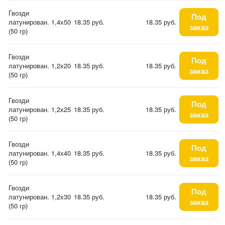
Гвозди
Под
латунирован. 1,4х50
18.35 руб.
18.35 руб.
заказ
(50 гр)
Гвозди
Под
латунирован. 1,2х20
18.35 руб.
18.35 руб.
заказ
(50 гр)
Гвозди
Под
латунирован. 1,2х25
18.35 руб.
18.35 руб.
заказ
(50 гр)
Гвозди
Под
латунирован. 1,4х40
18.35 руб.
18.35 руб.
заказ
(50 гр)
Гвозди
Под
латунирован. 1,2х30
18.35 руб.
18.35 руб.
заказ
(50 гр)