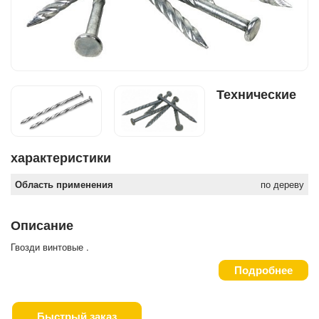
Технические
характеристики
Область применения
по дереву
Описание
Гвозди винтовые .
Подробнее
Быстрый заказ