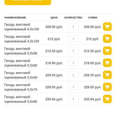
НАИМЕНОВАНИЕ
ЦЕНА
КОЛИЧЕСТВО
СУММА
Гвоздь винтовой
209.90 руб.
209.90 руб.
оцинкованный 4,0х100
Гвоздь винтовой
212 руб.
212 руб.
оцинкованный 4,0х120
Гвоздь винтовой
212.50 руб.
212.50 руб.
оцинкованный 3,5х90
Гвоздь винтовой
218.60 руб.
218.60 руб.
оцинкованный 3,5х60
Гвоздь винтовой
229.50 руб.
229.50 руб.
оцинкованный 3,5х40
Гвоздь винтовой
229.50 руб.
229.50 руб.
оцинкованный 3,5х70
Гвоздь винтовой
235.64 руб.
235.64 руб.
оцинкованный 3,5х80