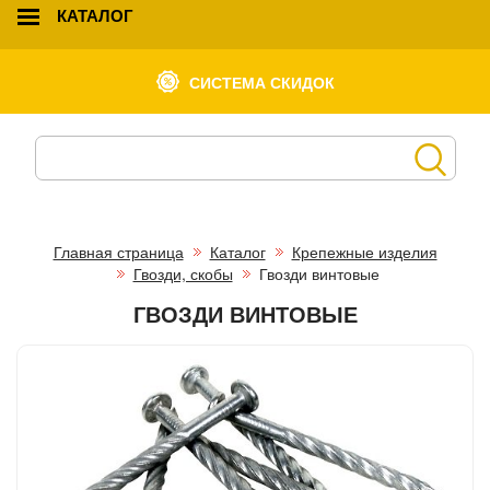
КАТАЛОГ
СИСТЕМА СКИДОК
Главная страница
Каталог
Крепежные изделия
Гвозди, скобы
Гвозди винтовые
ГВОЗДИ ВИНТОВЫЕ