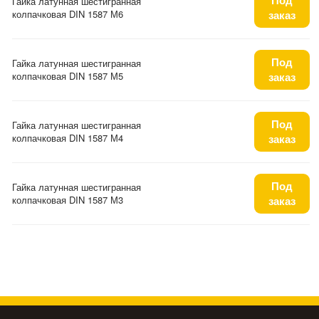
Гайка латунная шестигранная
колпачковая DIN 1587 М6
заказ
Под
Гайка латунная шестигранная
колпачковая DIN 1587 М5
заказ
Под
Гайка латунная шестигранная
колпачковая DIN 1587 М4
заказ
Под
Гайка латунная шестигранная
колпачковая DIN 1587 М3
заказ