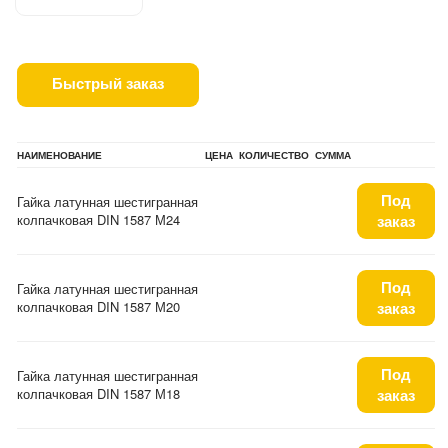
Быстрый заказ
НАИМЕНОВАНИЕ
ЦЕНА
КОЛИЧЕСТВО
СУММА
Под
Гайка латунная шестигранная
колпачковая DIN 1587 М24
заказ
Под
Гайка латунная шестигранная
колпачковая DIN 1587 М20
заказ
Под
Гайка латунная шестигранная
колпачковая DIN 1587 М18
заказ