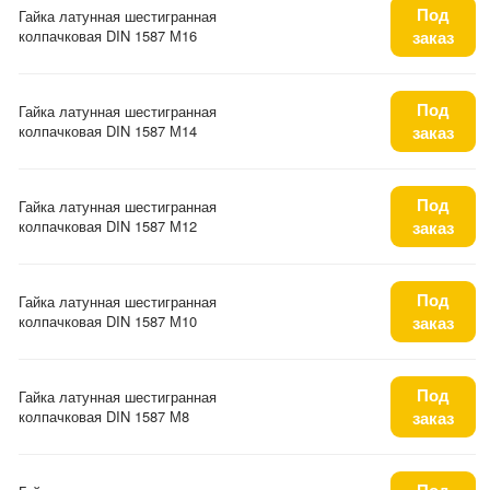
Под
Гайка латунная шестигранная
колпачковая DIN 1587 М16
заказ
Под
Гайка латунная шестигранная
колпачковая DIN 1587 М14
заказ
Под
Гайка латунная шестигранная
колпачковая DIN 1587 М12
заказ
Под
Гайка латунная шестигранная
колпачковая DIN 1587 М10
заказ
Под
Гайка латунная шестигранная
колпачковая DIN 1587 М8
заказ
Под