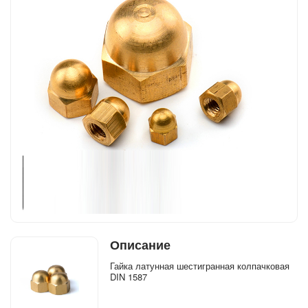
Описание
Гайка латунная шестигранная колпачковая
DIN 1587