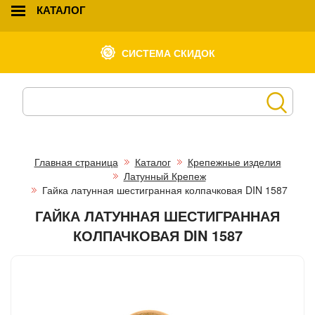
КАТАЛОГ
СИСТЕМА СКИДОК
Главная страница
Каталог
Крепежные изделия
Латунный Крепеж
Гайка латунная шестигранная колпачковая DIN 1587
ГАЙКА ЛАТУННАЯ ШЕСТИГРАННАЯ
КОЛПАЧКОВАЯ DIN 1587