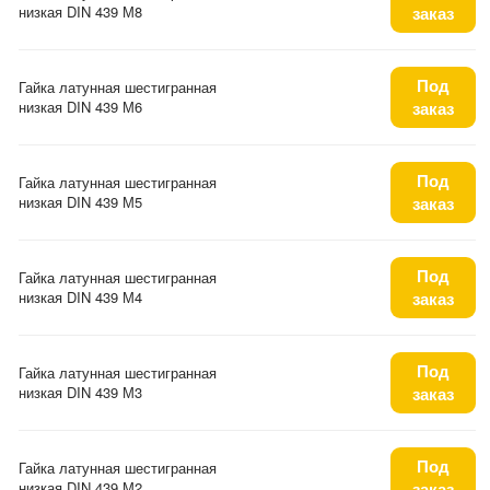
низкая DIN 439 М8
заказ
Под
Гайка латунная шестигранная
низкая DIN 439 М6
заказ
Под
Гайка латунная шестигранная
низкая DIN 439 М5
заказ
Под
Гайка латунная шестигранная
низкая DIN 439 М4
заказ
Под
Гайка латунная шестигранная
низкая DIN 439 М3
заказ
Под
Гайка латунная шестигранная
низкая DIN 439 М2
заказ