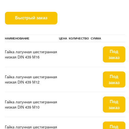
Быстрый заказ
НАИМЕНОВАНИЕ
ЦЕНА
КОЛИЧЕСТВО
СУММА
Под
Гайка латунная шестигранная
низкая DIN 439 М16
заказ
Под
Гайка латунная шестигранная
низкая DIN 439 М12
заказ
Под
Гайка латунная шестигранная
низкая DIN 439 М10
заказ
Под
Гайка латунная шестигранная