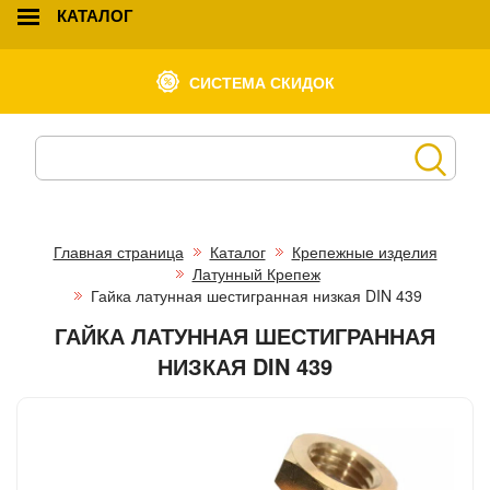
КАТАЛОГ
СИСТЕМА СКИДОК
Главная страница
Каталог
Крепежные изделия
Латунный Крепеж
Гайка латунная шестигранная низкая DIN 439
ГАЙКА ЛАТУННАЯ ШЕСТИГРАННАЯ
НИЗКАЯ DIN 439