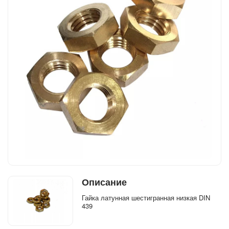
Описание
Гайка латунная шестигранная низкая DIN
439