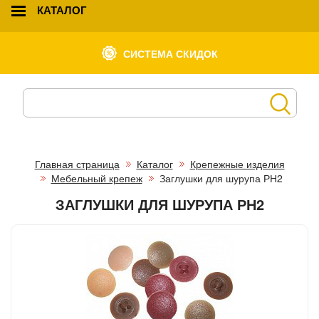
КАТАЛОГ
СИСТЕМА СКИДОК
Главная страница
Каталог
Крепежные изделия
Мебельный крепеж
Заглушки для шурупа РН2
ЗАГЛУШКИ ДЛЯ ШУРУПА РН2