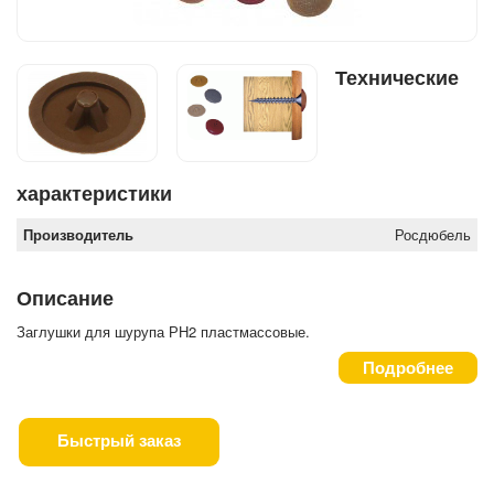
Технические
характеристики
Производитель
Росдюбель
Описание
Заглушки для шурупа РН2 пластмассовые.
Подробнее
Быстрый заказ