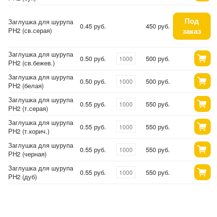
Под
Заглушка для шурупа
0.45 руб.
450 руб.
РН2 (св.серая)
заказ
Заглушка для шурупа
0.50 руб.
500 руб.
РН2 (св.бежев.)
Заглушка для шурупа
0.50 руб.
500 руб.
РН2 (белая)
Заглушка для шурупа
0.55 руб.
550 руб.
РН2 (т.серая)
Заглушка для шурупа
0.55 руб.
550 руб.
РН2 (т.корич.)
Заглушка для шурупа
0.55 руб.
550 руб.
РН2 (черная)
Заглушка для шурупа
0.55 руб.
550 руб.
РН2 (дуб)