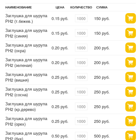
НАИМЕНОВАНИЕ
ЦЕНА
КОЛИЧЕСТВО
СУММА
Заглушка для шурупа
0.15 руб.
150 руб.
РН2 (т.бежев.)
Заглушка для шурупа
0.15 руб.
150 руб.
РН2 (синяя)
Заглушка для шурупа
0.20 руб.
200 руб.
РН2 (охра)
Заглушка для шурупа
0.20 руб.
200 руб.
РН2 (зеленая)
Заглушка для шурупа
0.25 руб.
250 руб.
РН2 (вишня)
Заглушка для шурупа
0.25 руб.
250 руб.
РН2 (сосна)
Заглушка для шурупа
0.25 руб.
250 руб.
РН2 (кр.дерево)
Заглушка для шурупа
0.25 руб.
250 руб.
РН2 (орех)
Заглушка для шурупа
0.50 руб.
500 руб.
РН2 (бук)