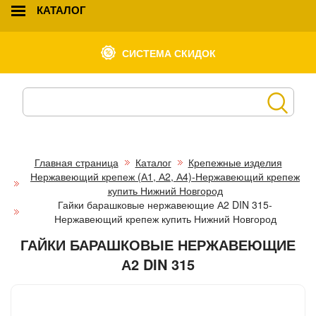
КАТАЛОГ
СИСТЕМА СКИДОК
Главная страница
Каталог
Крепежные изделия
Нержавеющий крепеж (А1, А2, А4)-Нержавеющий крепеж
купить Нижний Новгород
Гайки барашковые нержавеющие А2 DIN 315-
Нержавеющий крепеж купить Нижний Новгород
ГАЙКИ БАРАШКОВЫЕ НЕРЖАВЕЮЩИЕ
А2 DIN 315