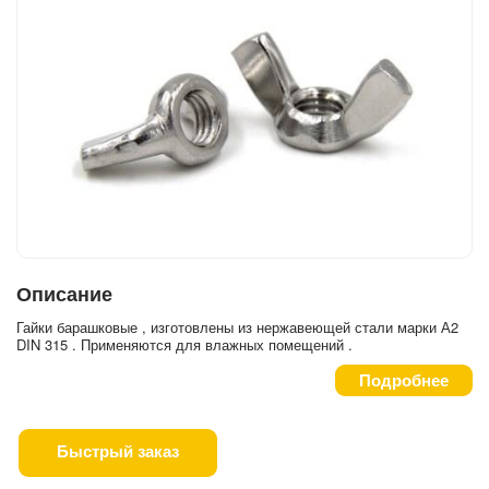
Описание
Гайки барашковые , изготовлены из нержавеющей стали марки А2
DIN 315 . Применяются для влажных помещений .
Подробнее
Быстрый заказ