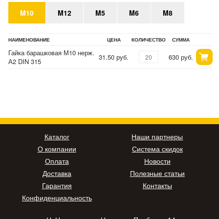
M10
M12
M5
M6
M8
НАИМЕНОВАНИЕ
ЦЕНА
КОЛИЧЕСТВО
СУММА
Гайка барашковая М10 нерж.
31.50 руб.
630 руб.
А2 DIN 315
Каталог
Наши партнеры
О компании
Система скидок
Оплата
Новости
Доставка
Полезные статьи
Гарантия
Контакты
Конфиденциальность