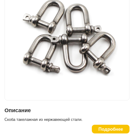
Описание
Скоба такелажная из нержавеющей стали.
Подробнее