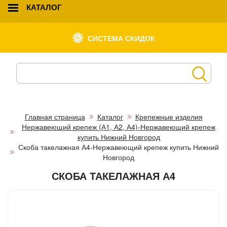
КАТАЛОГ
СИСТЕМА СКИДОК
Главная страница
Каталог
Крепежные изделия
Нержавеющий крепеж (А1, А2, А4)-Нержавеющий крепеж
купить Нижний Новгород
Скоба такелажная А4-Нержавеющий крепеж купить Нижний
Новгород
СКОБА ТАКЕЛАЖНАЯ А4