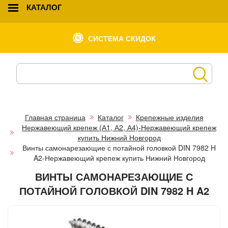
КАТАЛОГ
СИСТЕМА СКИДОК
Главная страница
Каталог
Крепежные изделия
Нержавеющий крепеж (А1, А2, А4)-Нержавеющий крепеж
купить Нижний Новгород
Винты самонарезающие с потайной головкой DIN 7982 H
A2-Нержавеющий крепеж купить Нижний Новгород
ВИНТЫ САМОНАРЕЗАЮЩИЕ С
ПОТАЙНОЙ ГОЛОВКОЙ DIN 7982 H A2