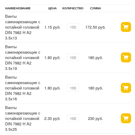
НАИМЕНОВАНИЕ
ЦЕНА
КОЛИЧЕСТВО
СУММА
Винты
самонарезающие с
потайной головкой
1.15 руб.
172.50 руб.
DIN 7982 H A2
3.5х13
Винты
самонарезающие с
потайной головкой
1.80 руб.
180 руб.
DIN 7982 H A2
3.5х19
Винты
самонарезающие с
потайной головкой
1.80 руб.
180 руб.
DIN 7982 H A2
3.5х16
Винты
самонарезающие с
потайной головкой
2.30 руб.
230 руб.
DIN 7982 H A2
3.5х25