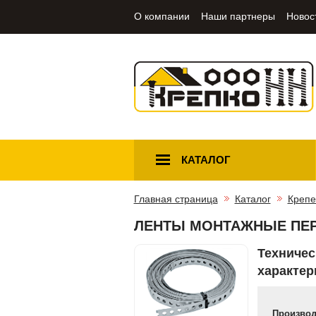
О компании
Наши партнеры
Новос
КАТАЛОГ
Главная страница
Каталог
Крепе
ЛЕНТЫ МОНТАЖНЫЕ ПЕ
Техничес
характер
Производ