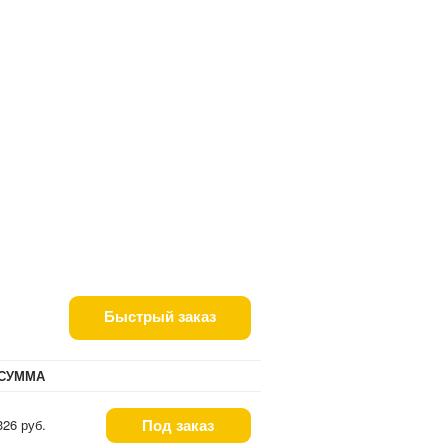
Быстрый заказ
СУММА
Под заказ
326 руб.