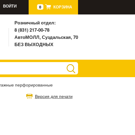
ВОЙТИ
КОРЗИНА
0
Розничный отдел:
8 (831) 217-00-78
АвтоМОЛЛ, Суздальская, 70
БЕЗ ВЫХОДНЫХ
тажные перфорированные
Версия для печати