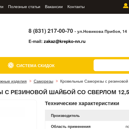
ти
Полезные статьи
Вакансии
Контакты
8 (831) 217-00-70
- ул.Новикова Прибоя, 14
E-mail:
zakaz@krepko-nn.ru
СИСТЕМА СКИДОК
жные изделия
Саморезы
Кровельные Саморезы с резиновой
 С РЕЗИНОВОЙ ШАЙБОЙ СО СВЕРЛОМ 12,
Технические характеристики
Производитель
Область применения
п