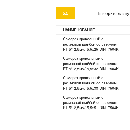
5.5
Выберите длину
НАИМЕНОВАНИЕ
Саморез кровельный с
резиновой шайбой со сверлом
РТ-5/12,5мм/ 5,5х25 DIN: 7504K
Саморез кровельный с
резиновой шайбой со сверлом
РТ-5/12,5мм/ 5,5х32 DIN: 7504K
Саморез кровельный с
резиновой шайбой со сверлом
РТ-5/12,5мм/ 5,5х38 DIN: 7504K
Саморез кровельный с
резиновой шайбой со сверлом
РТ-5/12,5мм/ 5,5х51 DIN: 7504K