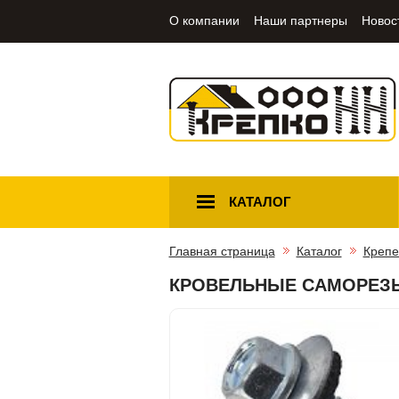
О компании
Наши партнеры
Новос
КАТАЛОГ
Главная страница
Каталог
Крепе
КРОВЕЛЬНЫЕ САМОРЕЗЫ