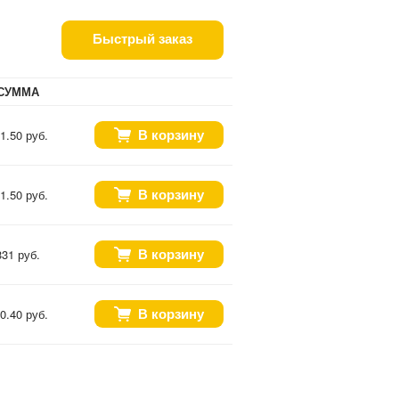
Быстрый заказ
СУММА
В корзину
1.50 руб.
В корзину
1.50 руб.
В корзину
331 руб.
В корзину
0.40 руб.