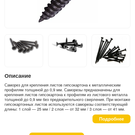
Описание
Саморез для крепления листов гипсокартона к металлическим
профилям толщиной до 0,9 мм. Саморезы предназначены для
крепления листов гипсокартона к профилям из листового металла
толщиной до 0,9 мм без предварительного сверления. При монтаже
гипсокартонных листов используются саморезы соответствующей
длины: 1 слой — 25 мм / 2 слоя — от 32 мм / 3 слоя — от 41 мм.
Подробнее