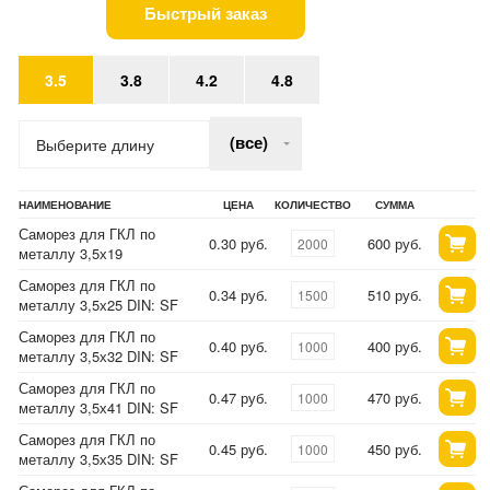
Быстрый заказ
3.5
3.8
4.2
4.8
(все)
Выберите длину
НАИМЕНОВАНИЕ
ЦЕНА
КОЛИЧЕСТВО
СУММА
Саморез для ГКЛ по
0.30 руб.
600 руб.
металлу 3,5х19
Саморез для ГКЛ по
0.34 руб.
510 руб.
металлу 3,5х25 DIN: SF
Саморез для ГКЛ по
0.40 руб.
400 руб.
металлу 3,5х32 DIN: SF
Саморез для ГКЛ по
0.47 руб.
470 руб.
металлу 3,5х41 DIN: SF
Саморез для ГКЛ по
0.45 руб.
450 руб.
металлу 3,5х35 DIN: SF