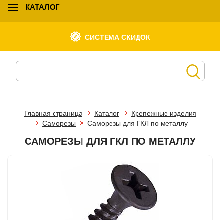
КАТАЛОГ
СИСТЕМА СКИДОК
Главная страница
Каталог
Крепежные изделия
Саморезы
Саморезы для ГКЛ по металлу
САМОРЕЗЫ ДЛЯ ГКЛ ПО МЕТАЛЛУ