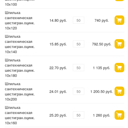
10х100
Шпилька
сантехническая
14.80 руб.
740 руб.
шестигран.оцинк.
10х120
Шпилька
сантехническая
15.85 руб.
792.50 руб.
шестигран.оцинк.
10х140
Шпилька
сантехническая
22.70 руб.
1 135 руб.
шестигран.оцинк.
10х180
Шпилька
сантехническая
24.01 руб.
1 200.50 руб.
шестигран.оцинк.
10х200
Шпилька
сантехническая
25.20 руб.
1 260 руб.
шестигран.оцинк.
10х160