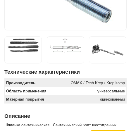
Технические характеристики
Производитель
OMAX / Tech-Krep / Krep-komp
Область применения
универсальные
Материал покрытия
оцинкованный
Описание
Шпилька сантехническая . Сантехнический болт шестигранник.