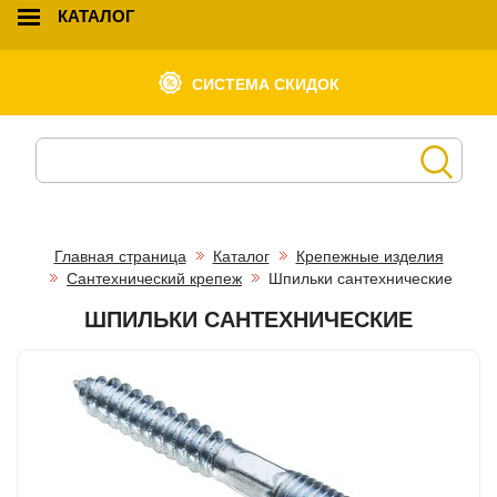
КАТАЛОГ
СИСТЕМА СКИДОК
Главная страница
Каталог
Крепежные изделия
Сантехнический крепеж
Шпильки сантехнические
ШПИЛЬКИ САНТЕХНИЧЕСКИЕ