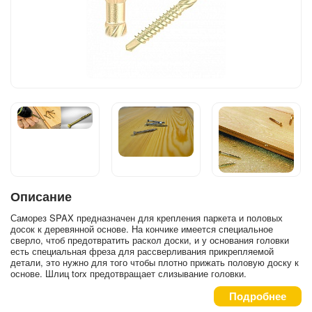
Описание
Саморез SPAX предназначен для крепления паркета и половых
досок к деревянной основе. На кончике имеется специальное
сверло, чтоб предотвратить раскол доски, и у основания головки
есть специальная фреза для рассверливания прикрепляемой
детали, это нужно для того чтобы плотно прижать половую доску к
основе. Шлиц torx предотвращает слизывание головки.
Подробнее