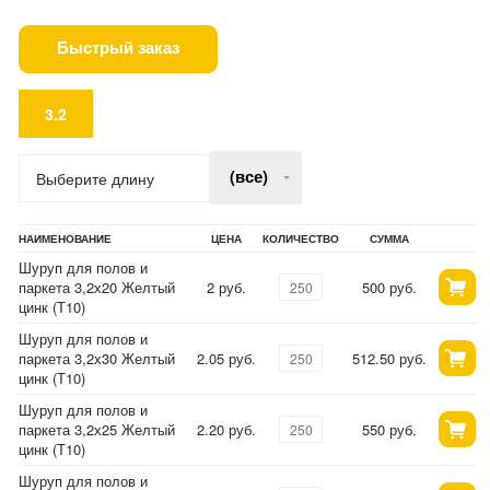
Быстрый заказ
3.2
(все)
Выберите длину
НАИМЕНОВАНИЕ
ЦЕНА
КОЛИЧЕСТВО
СУММА
Шуруп для полов и
паркета 3,2х20 Желтый
2 руб.
500 руб.
цинк (Т10)
Шуруп для полов и
паркета 3,2х30 Желтый
2.05 руб.
512.50 руб.
цинк (Т10)
Шуруп для полов и
паркета 3,2х25 Желтый
2.20 руб.
550 руб.
цинк (Т10)
Шуруп для полов и