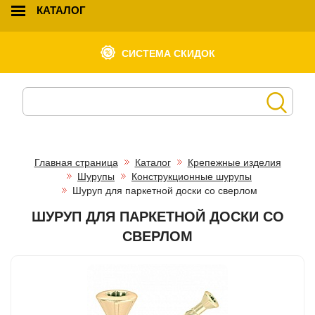
КАТАЛОГ
СИСТЕМА СКИДОК
Главная страница
Каталог
Крепежные изделия
Шурупы
Конструкционные шурупы
Шуруп для паркетной доски со сверлом
ШУРУП ДЛЯ ПАРКЕТНОЙ ДОСКИ СО
СВЕРЛОМ