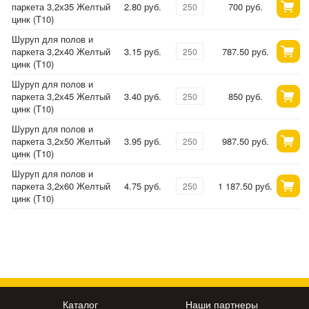
паркета 3,2х35 Желтый
2.80 руб.
700 руб.
цинк (Т10)
Шуруп для полов и
паркета 3,2х40 Желтый
3.15 руб.
787.50 руб.
цинк (Т10)
Шуруп для полов и
паркета 3,2х45 Желтый
3.40 руб.
850 руб.
цинк (Т10)
Шуруп для полов и
паркета 3,2х50 Желтый
3.95 руб.
987.50 руб.
цинк (Т10)
Шуруп для полов и
паркета 3,2х60 Желтый
4.75 руб.
1 187.50 руб.
цинк (Т10)
Каталог
Наши партнеры