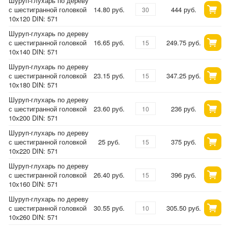
Шуруп-глухарь по дереву
с шестигранной головкой
14.80 руб.
444 руб.
10х120 DIN: 571
Шуруп-глухарь по дереву
с шестигранной головкой
16.65 руб.
249.75 руб.
10х140 DIN: 571
Шуруп-глухарь по дереву
с шестигранной головкой
23.15 руб.
347.25 руб.
10х180 DIN: 571
Шуруп-глухарь по дереву
с шестигранной головкой
23.60 руб.
236 руб.
10х200 DIN: 571
Шуруп-глухарь по дереву
с шестигранной головкой
25 руб.
375 руб.
10х220 DIN: 571
Шуруп-глухарь по дереву
с шестигранной головкой
26.40 руб.
396 руб.
10х160 DIN: 571
Шуруп-глухарь по дереву
с шестигранной головкой
30.55 руб.
305.50 руб.
10х260 DIN: 571