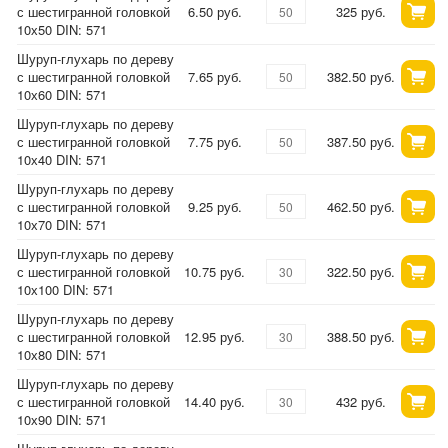
с шестигранной головкой
6.50 руб.
325 руб.
10х50 DIN: 571
Шуруп-глухарь по дереву
с шестигранной головкой
7.65 руб.
382.50 руб.
10х60 DIN: 571
Шуруп-глухарь по дереву
с шестигранной головкой
7.75 руб.
387.50 руб.
10х40 DIN: 571
Шуруп-глухарь по дереву
с шестигранной головкой
9.25 руб.
462.50 руб.
10х70 DIN: 571
Шуруп-глухарь по дереву
с шестигранной головкой
10.75 руб.
322.50 руб.
10х100 DIN: 571
Шуруп-глухарь по дереву
с шестигранной головкой
12.95 руб.
388.50 руб.
10х80 DIN: 571
Шуруп-глухарь по дереву
с шестигранной головкой
14.40 руб.
432 руб.
10х90 DIN: 571