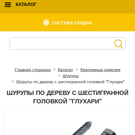
КАТАЛОГ
СИСТЕМА СКИДОК
Главная страница
Каталог
Крепежные изделия
Шурупы
Шурупы по дереву с шестигранной головкой "Глухари"
ШУРУПЫ ПО ДЕРЕВУ С ШЕСТИГРАННОЙ
ГОЛОВКОЙ "ГЛУХАРИ"