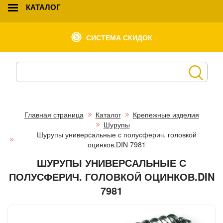
КАТАЛОГ
СИСТЕМА СКИДОК
Главная страница
Каталог
Крепежные изделия
Шурупы
Шурупы универсальные с полусферич. головкой
оцинков.DIN 7981
ШУРУПЫ УНИВЕРСАЛЬНЫЕ С
ПОЛУСФЕРИЧ. ГОЛОВКОЙ ОЦИНКОВ.DIN
7981