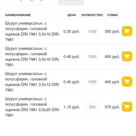
НАИМЕНОВАНИЕ
ЦЕНА
КОЛИЧЕСТВО
СУММА
Шуруп универсальн. с
полусферич. головкой
0.35 руб.
350 руб.
оцинков.DIN 7981 3,5х19 DIN:
7981
Шуруп универсальн. с
полусферич. головкой
0.45 руб.
450 руб.
оцинков.DIN 7981 3,5х16 DIN:
7981
Шуруп универсальн. с
полусферич. головкой
0.40 руб.
400 руб.
оцинков.DIN 7981 3,5х13 DIN:
7981
Шуруп универсальн. с
полусферич. головкой
1.15 руб.
575 руб.
оцинков.DIN 7981 3,5х25 DIN:
7981