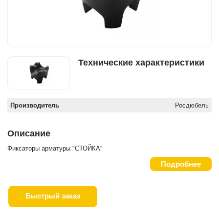
Технические характеристики
Производитель
Росдюбель
Описание
Фиксаторы арматуры "СТОЙКА"
Подробнее
Быстрый заказ