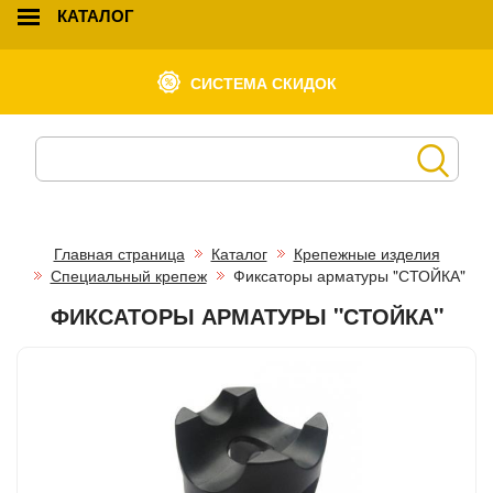
КАТАЛОГ
СИСТЕМА СКИДОК
Главная страница
Каталог
Крепежные изделия
Специальный крепеж
Фиксаторы арматуры "СТОЙКА"
ФИКСАТОРЫ АРМАТУРЫ "СТОЙКА"