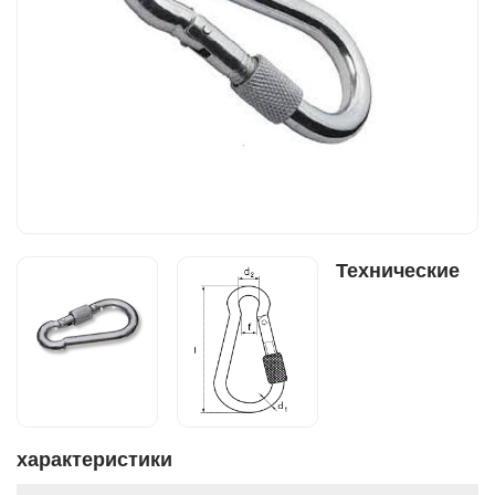
Технические
характеристики