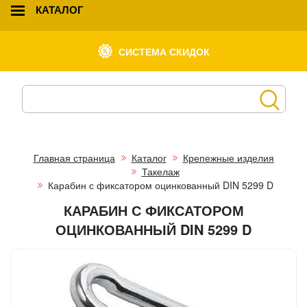
КАТАЛОГ
СИСТЕМА СКИДОК
Главная страница
Каталог
Крепежные изделия
Такелаж
Карабин с фиксатором оцинкованный DIN 5299 D
КАРАБИН С ФИКСАТОРОМ
ОЦИНКОВАННЫЙ DIN 5299 D