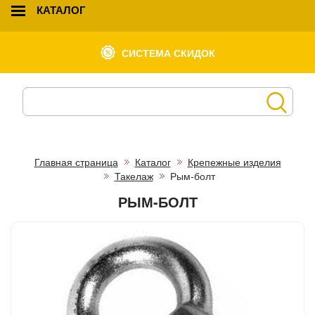
КАТАЛОГ
СИСТЕМА СКИДОК
Главная страница
Каталог
Крепежные изделия
Такелаж
Рым-болт
РЫМ-БОЛТ