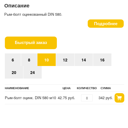
Описание
Рым-болт оцинкованный DIN 580.
Подробнее
Быстрый заказ
6
8
10
12
14
16
20
24
НАИМЕНОВАНИЕ
ЦЕНА
КОЛИЧЕСТВО
СУММА
Рым-болт оцинк. DIN 580 м10
42.75 руб.
342 руб.