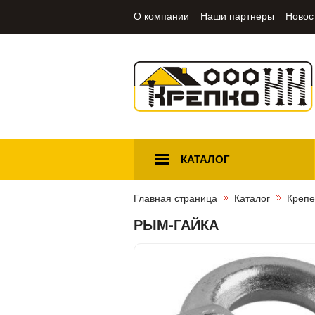
О компании
Наши партнеры
Новос
КАТАЛОГ
Главная страница
Каталог
Крепе
РЫМ-ГАЙКА