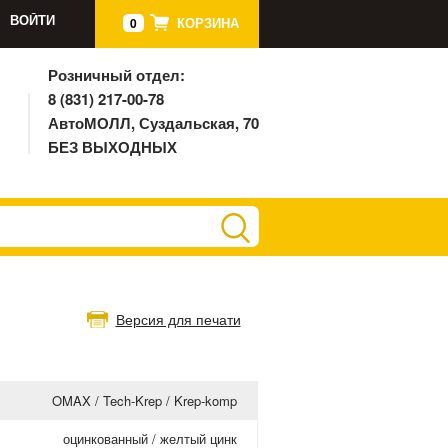
ВОЙТИ
КОРЗИНА
0
Розничный отдел:
8 (831) 217-00-78
АвтоМОЛЛ, Суздальская, 70
БЕЗ ВЫХОДНЫХ
Версия для печати
OMAX / Tech-Krep / Krep-komp
оцинкованный / желтый цинк