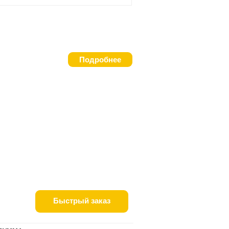
Подробнее
Быстрый заказ