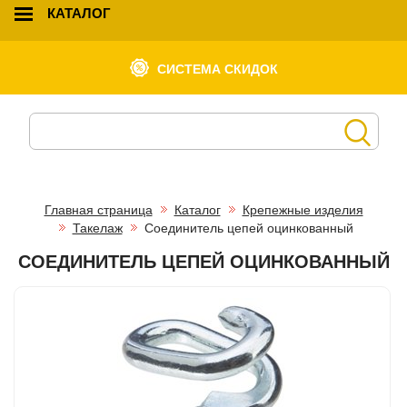
КАТАЛОГ
СИСТЕМА СКИДОК
Главная страница
Каталог
Крепежные изделия
Такелаж
Соединитель цепей оцинкованный
СОЕДИНИТЕЛЬ ЦЕПЕЙ ОЦИНКОВАННЫЙ