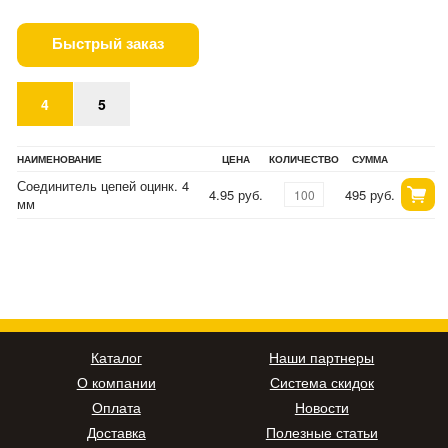
Быстрый заказ
4
5
НАИМЕНОВАНИЕ
ЦЕНА
КОЛИЧЕСТВО
СУММА
Соединитель цепей оцинк. 4
4.95 руб.
495 руб.
мм
Каталог
Наши партнеры
О компании
Система скидок
Оплата
Новости
Доставка
Полезные статьи