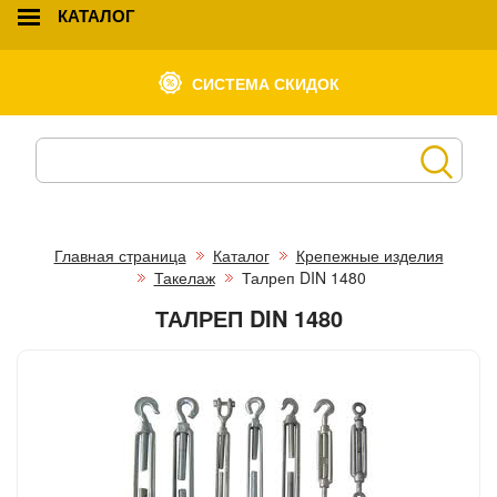
КАТАЛОГ
СИСТЕМА СКИДОК
Главная страница
Каталог
Крепежные изделия
Такелаж
Талреп DIN 1480
ТАЛРЕП DIN 1480