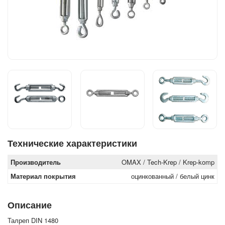
Технические характеристики
Производитель
OMAX / Tech-Krep / Krep-komp
Материал покрытия
оцинкованный / белый цинк
Описание
Талреп DIN 1480