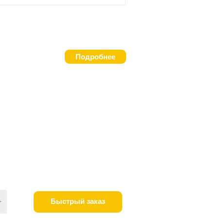
Подробнее
Быстрый заказ