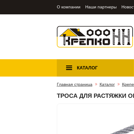
О компании
Наши партнеры
Новос
КАТАЛОГ
Главная страница
Каталог
Крепе
ТРОСА ДЛЯ РАСТЯЖКИ 