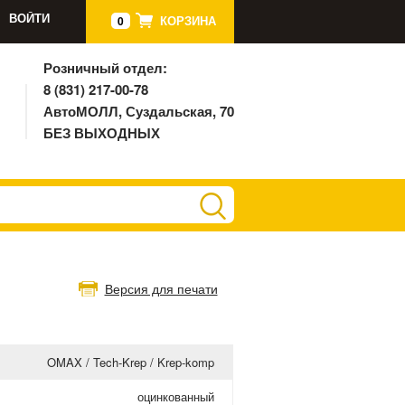
ВОЙТИ
КОРЗИНА
0
Розничный отдел:
8 (831) 217-00-78
АвтоМОЛЛ, Суздальская, 70
БЕЗ ВЫХОДНЫХ
Версия для печати
OMAX / Tech-Krep / Krep-komp
оцинкованный