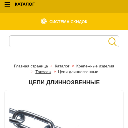
КАТАЛОГ
СИСТЕМА СКИДОК
Главная страница
Каталог
Крепежные изделия
Такелаж
Цепи длиннозвенные
ЦЕПИ ДЛИННОЗВЕННЫЕ