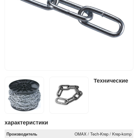
Технические
характеристики
Производитель
OMAX / Tech-Krep / Krep-komp