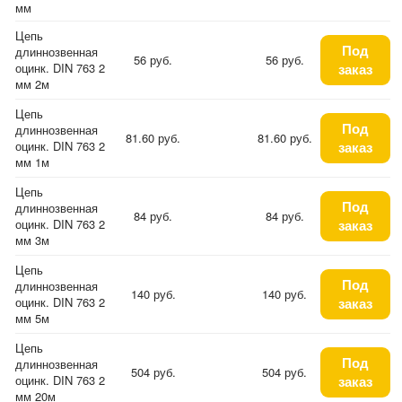
мм
Цепь
Под
длиннозвенная
56 руб.
56 руб.
оцинк. DIN 763 2
заказ
мм 2м
Цепь
Под
длиннозвенная
81.60 руб.
81.60 руб.
оцинк. DIN 763 2
заказ
мм 1м
Цепь
Под
длиннозвенная
84 руб.
84 руб.
оцинк. DIN 763 2
заказ
мм 3м
Цепь
Под
длиннозвенная
140 руб.
140 руб.
оцинк. DIN 763 2
заказ
мм 5м
Цепь
Под
длиннозвенная
504 руб.
504 руб.
оцинк. DIN 763 2
заказ
мм 20м