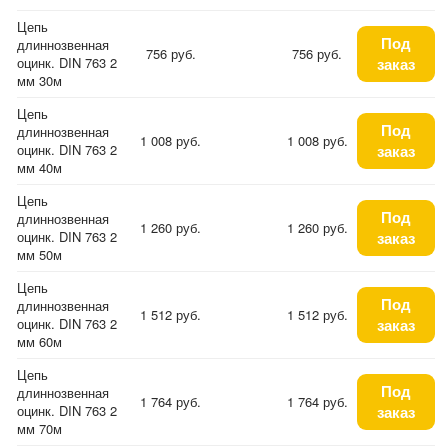
Цепь
Под
длиннозвенная
756 руб.
756 руб.
оцинк. DIN 763 2
заказ
мм 30м
Цепь
Под
длиннозвенная
1 008 руб.
1 008 руб.
оцинк. DIN 763 2
заказ
мм 40м
Цепь
Под
длиннозвенная
1 260 руб.
1 260 руб.
оцинк. DIN 763 2
заказ
мм 50м
Цепь
Под
длиннозвенная
1 512 руб.
1 512 руб.
оцинк. DIN 763 2
заказ
мм 60м
Цепь
Под
длиннозвенная
1 764 руб.
1 764 руб.
оцинк. DIN 763 2
заказ
мм 70м