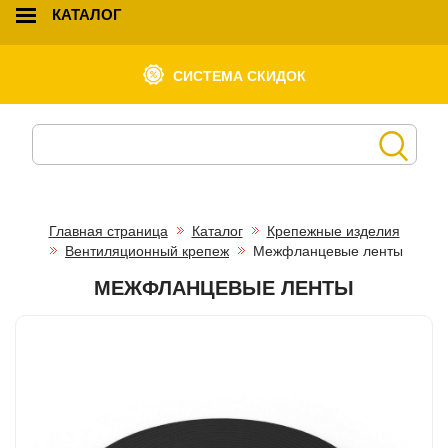
КАТАЛОГ
СИСТЕМА СКИДОК
Главная страница
Каталог
Крепежные изделия
Вентиляционный крепеж
Межфланцевые ленты
МЕЖФЛАНЦЕВЫЕ ЛЕНТЫ