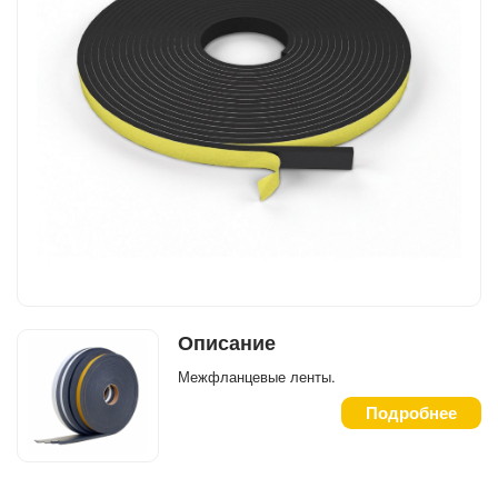
Описание
Межфланцевые ленты.
Подробнее