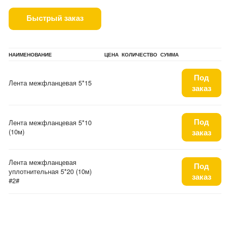
Быстрый заказ
НАИМЕНОВАНИЕ
ЦЕНА
КОЛИЧЕСТВО
СУММА
Под
Лента межфланцевая 5*15
заказ
Под
Лента межфланцевая 5*10
(10м)
заказ
Лента межфланцевая
Под
уплотнительная 5*20 (10м)
заказ
#2#