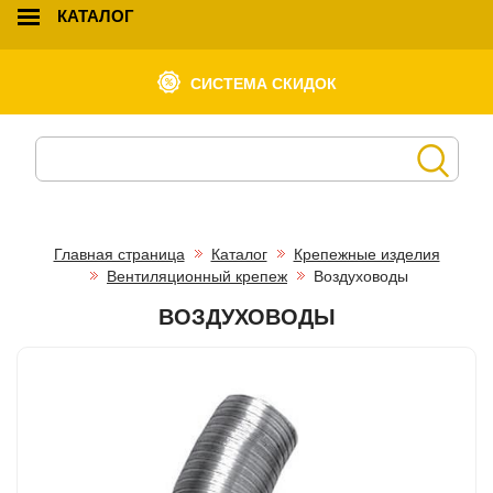
КАТАЛОГ
СИСТЕМА СКИДОК
Главная страница
Каталог
Крепежные изделия
Вентиляционный крепеж
Воздуховоды
ВОЗДУХОВОДЫ