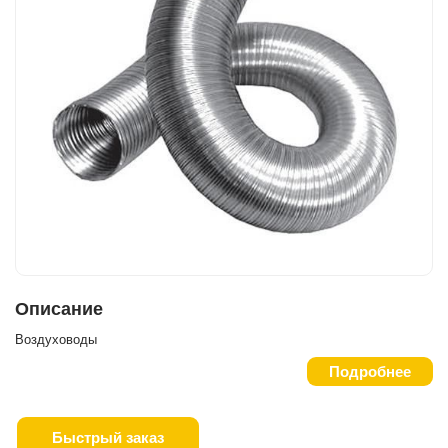
Описание
Воздуховоды
Подробнее
Быстрый заказ