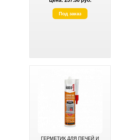
Под заказ
ГЕРМЕТИК ДЛЯ ПЕЧЕЙ И