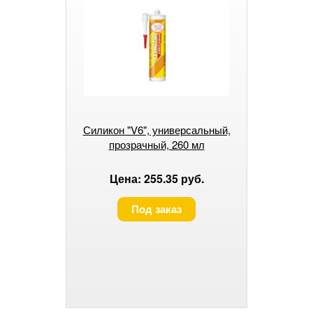
Силикон "V6", универсальный,
прозрачный, 260 мл
Цена: 255.35 руб.
Под заказ