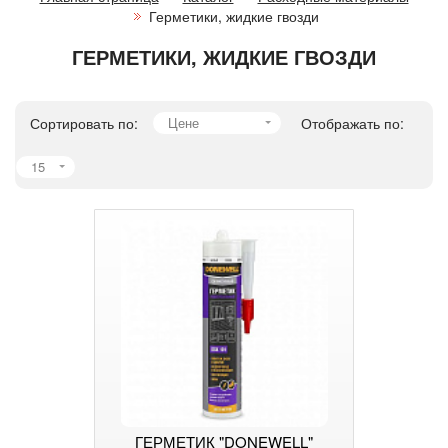
Герметики, жидкие гвозди
ГЕРМЕТИКИ, ЖИДКИЕ ГВОЗДИ
Сортировать по:
Цене
Отображать по:
15
ГЕРМЕТИК "DONEWELL"