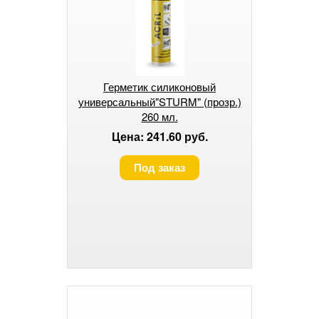
Герметик силиконовый
универсальный"STURM" (прозр.)
260 мл.
Цена: 241.60 руб.
Под заказ