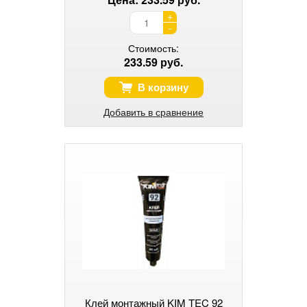
+
-
Стоимость:
233.59 руб.
В корзину
Добавить в сравнение
Клей монтажный KIM TEC 92