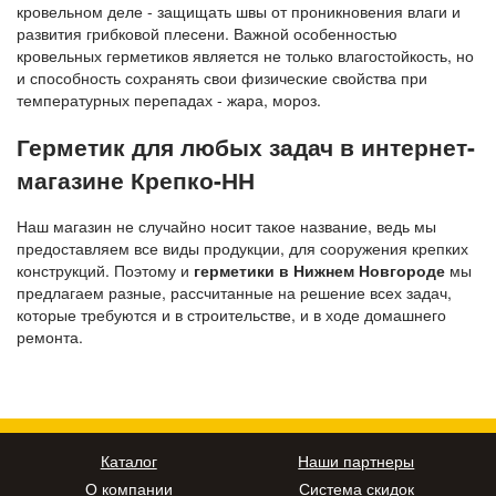
кровельном деле - защищать швы от проникновения влаги и
развития грибковой плесени. Важной особенностью
кровельных герметиков является не только влагостойкость, но
и способность сохранять свои физические свойства при
температурных перепадах - жара, мороз.
Герметик для любых задач в интернет-
магазине Крепко-НН
Наш магазин не случайно носит такое название, ведь мы
предоставляем все виды продукции, для сооружения крепких
конструкций. Поэтому и
герметики в Нижнем Новгороде
мы
предлагаем разные, рассчитанные на решение всех задач,
которые требуются и в строительстве, и в ходе домашнего
ремонта.
Каталог
Наши партнеры
О компании
Система скидок