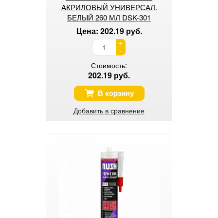
АКРИЛОВЫЙ УНИВЕРСАЛ.
БЕЛЫЙ 260 МЛ DSK-301
Цена: 202.19 руб.
+
-
Стоимость:
202.19 руб.
В корзину
Добавить в сравнение