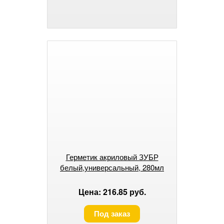
Герметик акриловый ЗУБР
белый,универсальный, 280мл
Цена: 216.85 руб.
Под заказ