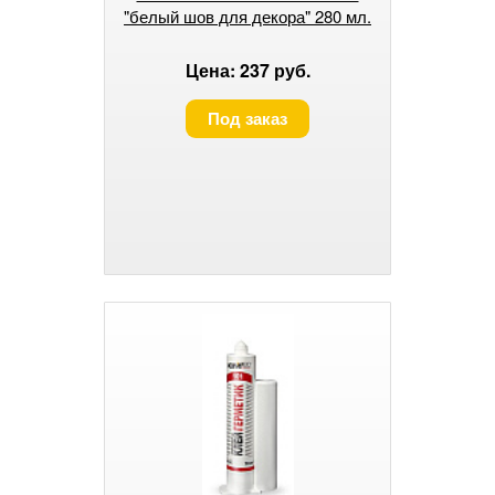
"белый шов для декора" 280 мл.
Цена: 237 руб.
Под заказ