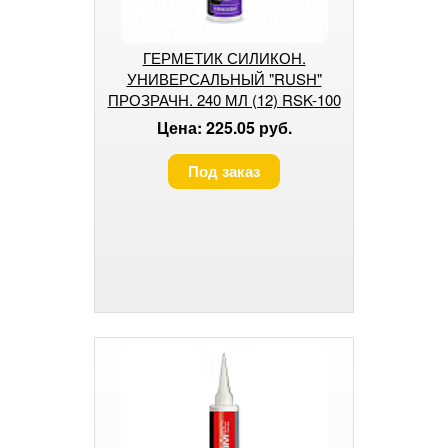
ГЕРМЕТИК СИЛИКОН.
УНИВЕРСАЛЬНЫЙ "RUSH"
ПРОЗРАЧН. 240 МЛ (12) RSK-100
Цена: 225.05 руб.
Под заказ