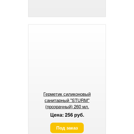
Герметик силиконовый
санитарный "STURM"
(прозрачный) 260 мл.
Цена: 256 руб.
Под заказ