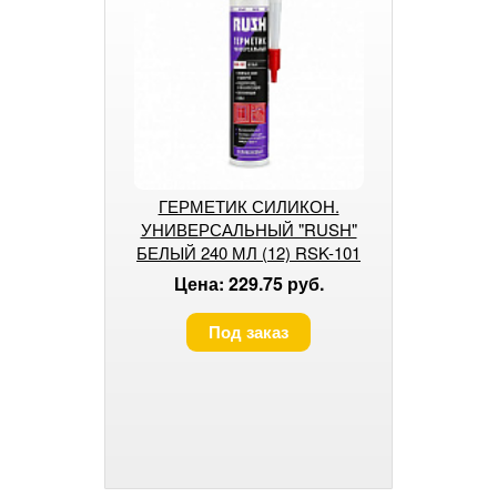
ГЕРМЕТИК СИЛИКОН.
УНИВЕРСАЛЬНЫЙ "RUSH"
БЕЛЫЙ 240 МЛ (12) RSK-101
Цена: 229.75 руб.
Под заказ