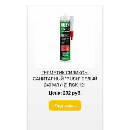
ГЕРМЕТИК СИЛИКОН.
САНИТАРНЫЙ "RUSH" БЕЛЫЙ
240 МЛ (12) RSK-121
Цена: 232 руб.
Под заказ