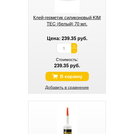
Клей-герметик силиконовый KIM
TEC (белый) 70 мл.
Цена: 239.35 руб.
+
-
Стоимость:
239.35 руб.
В корзину
Добавить в сравнение