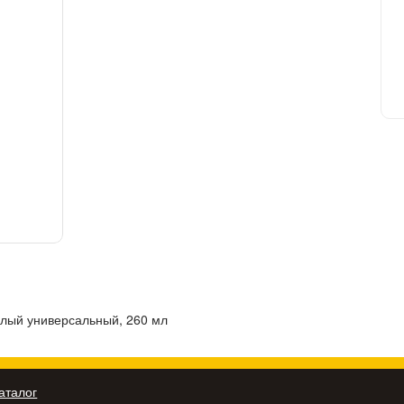
лый универсальный, 260 мл
аталог