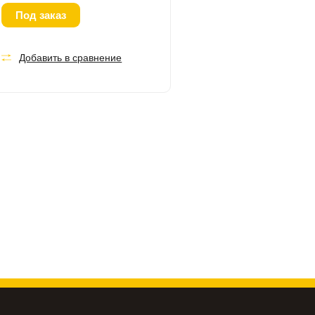
Под заказ
Добавить в сравнение