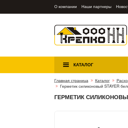
О компании
Наши партнеры
Новос
КАТАЛОГ
Главная страница
Каталог
Расхо
Герметик силиконовый STAYER бел
ГЕРМЕТИК СИЛИКОНОВЫЙ