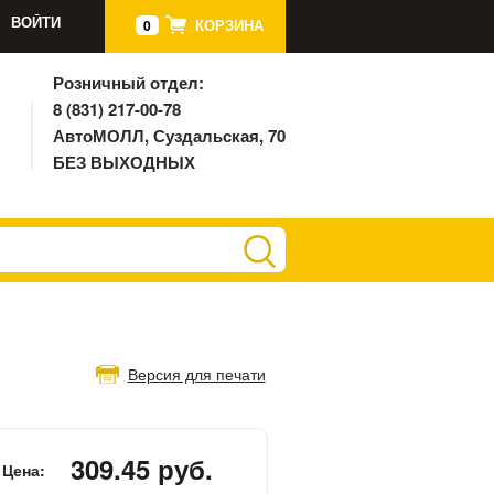
ВОЙТИ
КОРЗИНА
0
Розничный отдел:
8 (831) 217-00-78
АвтоМОЛЛ, Суздальская, 70
БЕЗ ВЫХОДНЫХ
Л
Версия для печати
309.45 руб.
Цена: