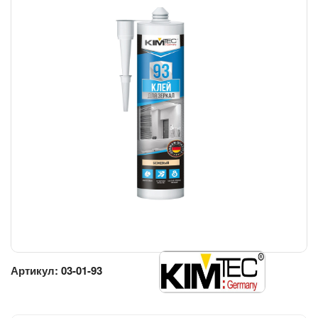
Артикул:
03-01-93