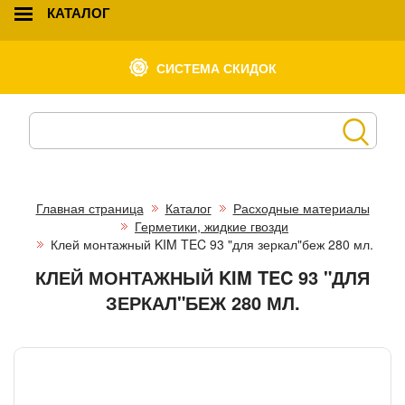
КАТАЛОГ
СИСТЕМА СКИДОК
Главная страница
Каталог
Расходные материалы
Герметики, жидкие гвозди
Клей монтажный KIM TEC 93 "для зеркал"беж 280 мл.
КЛЕЙ МОНТАЖНЫЙ KIM TEC 93 "ДЛЯ
ЗЕРКАЛ"БЕЖ 280 МЛ.