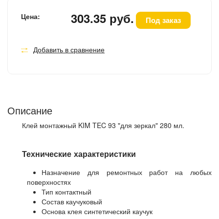
303.35 руб.
Цена:
Под заказ
Добавить в сравнение
Описание
Клей монтажный KIM TEC 93 "для зеркал" 280 мл.
Технические характеристики
Назначение для ремонтных работ на любых
поверхностях
Тип контактный
Состав каучуковый
Основа клея синтетический каучук